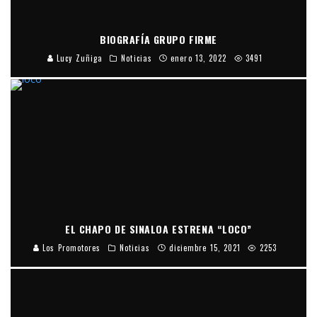
BIOGRAFÍA GRUPO FIRME
Lucy Zuñiga
Noticias
enero 13, 2022
3491
EL CHAPO DE SINALOA ESTRENA “LOCO”
Los Promotores
Noticias
diciembre 15, 2021
2253