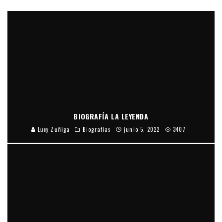
BIOGRAFÍA LA LEYENDA
Lucy Zuñiga
Biografias
junio 5, 2022
3407