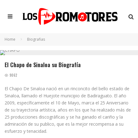
Home
Biografias
El Chapo de Sinaloa su Biografía
9062
El Chapo De Sinaloa nació en un rinconcito del bello estado de
Sinaloa, llamado el Huejote municipio de Badiraguato. El año
2009, específicamente el 10 de Mayo, marca el 25 Aniversario
de su trayectoria artística, años en los que ha realizado más de
25 producciones discográficas y se ha ganado el cariño y la
admiración de su publico, que es la mejor recompensa a su
esfuerzo y tenacidad.