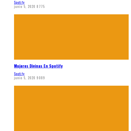
Spotify
junio 5, 2020
8775
Mujeres Divinas En Spotify
Spotify
junio 5, 2020
9089