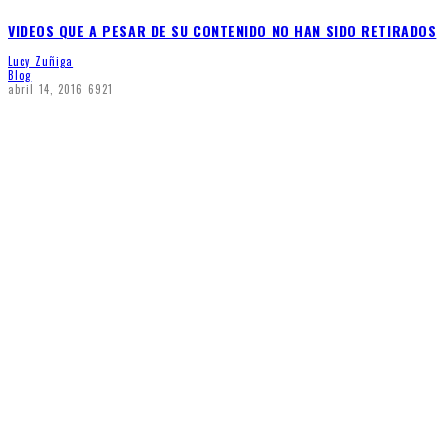
VIDEOS QUE A PESAR DE SU CONTENIDO NO HAN SIDO RETIRADOS
Lucy Zuñiga
Blog
abril 14, 2016
6921