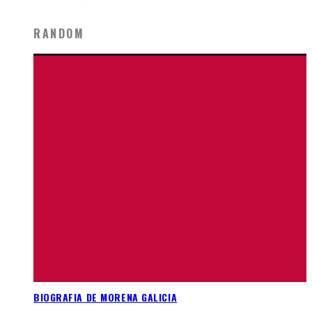
RANDOM
BIOGRAFIA DE MORENA GALICIA