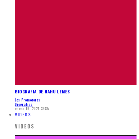
BIOGRAFIA DE NAHU LEMES
Los Promotores
Biografias
enero 19, 2021
3985
VIDEOS
VIDEOS