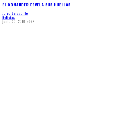
EL KOMANDER DEVELA SUS HUELLAS
Jorge Delgadillo
Noticias
junio 30, 2016
5062