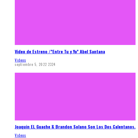
Video de Estreno /”Entre Tu y Yo” Abel Santana
Videos
septiembre 5, 2022
2324
Joaquin EL Guache & Brandon Solano Son Los Dos Calentanos.
Videos