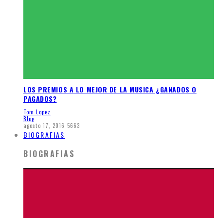
LOS PREMIOS A LO MEJOR DE LA MUSICA ¿GANADOS O
PAGADOS?
Tom Lopez
Blog
agosto 17, 2016
5663
BIOGRAFIAS
BIOGRAFIAS