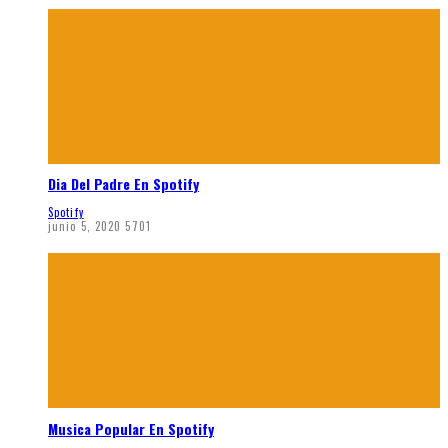
Dia Del Padre En Spotify
Spotify
junio 5, 2020
5701
Musica Popular En Spotify