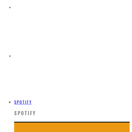
SPOTIFY
SPOTIFY