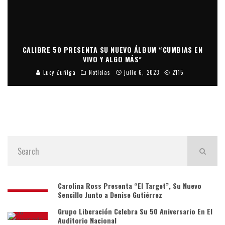
CALIBRE 50 PRESENTA SU NUEVO ÁLBUM “CUMBIAS EN
VIVO Y ALGO MÁS”
Lucy Zuñiga
Noticias
julio 6, 2023
2115
Carolina Ross Presenta “El Target”, Su Nuevo
Sencillo Junto a Denise Gutiérrez
Grupo Liberación Celebra Su 50 Aniversario En El
Auditorio Nacional