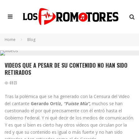
Home
Blog
VIDEOS QUE A PESAR DE SU CONTENIDO NO HAN SIDO
RETIRADOS
6923
Tras la polémica que se ha generado con la Censura del Video
del cantante
Gerardo Ortíz,
“Fuiste Mía”
,
muchos se han
cuestionado el por qué precisamente con él entró hasta el
Gobierno Federal. Y ni qué decir de los medios de comunicación.
Y es que si bien es cierto hay otros videos que circulan por la
red y que su contenido es igual o más fuerte y no han sido