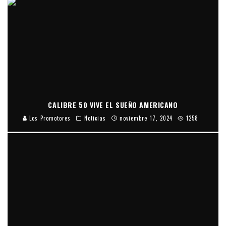
CALIBRE 50 VIVE EL SUEÑO AMERICANO
Los Promotores
Noticias
noviembre 17, 2024
1258