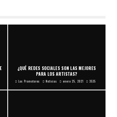
E
¿QUÉ REDES SOCIALES SON LAS MEJORES
PARA LOS ARTISTAS?
Los Promotores
Noticias
enero 25, 2021
3535