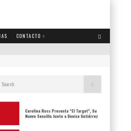
IAS
CONTACTO
Carolina Ross Presenta “El Target”, Su
Nuevo Sencillo Junto a Denise Gutiérrez