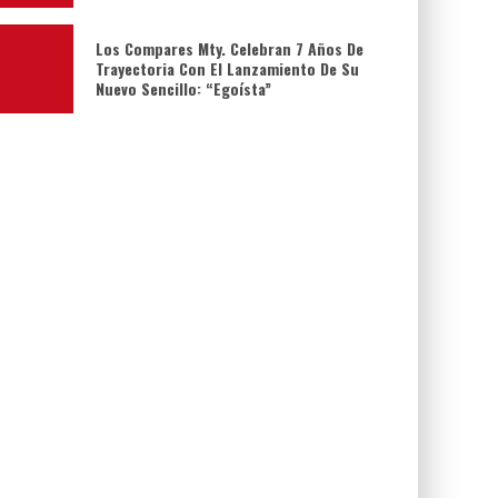
Los Compares Mty. Celebran 7 Años De
Trayectoria Con El Lanzamiento De Su
Nuevo Sencillo: “Egoísta”