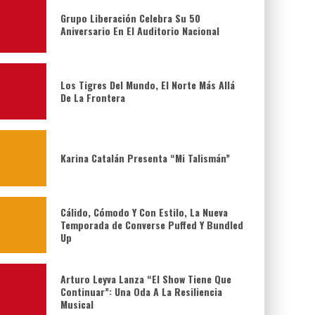
Grupo Liberación Celebra Su 50
Aniversario En El Auditorio Nacional
Los Tigres Del Mundo, El Norte Más Allá
De La Frontera
Karina Catalán Presenta “Mi Talismán”
Cálido, Cómodo Y Con Estilo, La Nueva
Temporada de Converse Puffed Y Bundled
Up
Arturo Leyva Lanza “El Show Tiene Que
Continuar”: Una Oda A La Resiliencia
Musical