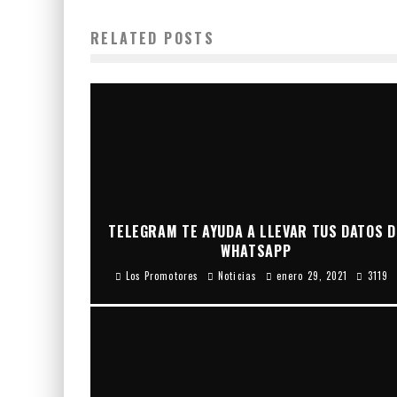
RELATED POSTS
TELEGRAM TE AYUDA A LLEVAR TUS DATOS D
WHATSAPP
Los Promotores
Noticias
enero 29, 2021
3119