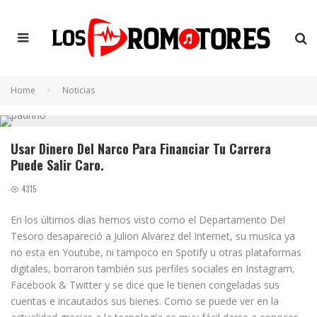
Home
Noticias
Usar Dinero Del Narco Para Financiar Tu Carrera
Puede Salir Caro.
4315
En los últimos dias hemos visto como el Departamento Del
Tesoro desapareció a Julion Alvarez del Internet, su musica ya
no esta en Youtube, ni tampoco en Spotify u otras plataformas
digitales, borraron también sus perfiles sociales en Instagram,
Facebook & Twitter y se dice que le tienen congeladas sus
cuentas e incautados sus bienes. Como se puede ver en la