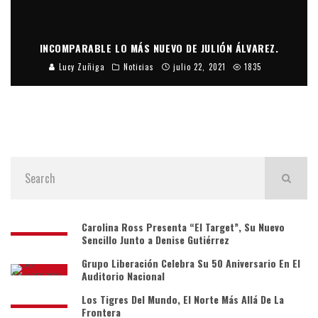
INCOMPARABLE LO MÁS NUEVO DE JULIÓN ÁLVAREZ.
Lucy Zuñiga
Noticias
julio 22, 2021
1835
Carolina Ross Presenta “El Target”, Su Nuevo
Sencillo Junto a Denise Gutiérrez
Grupo Liberación Celebra Su 50 Aniversario En El
Auditorio Nacional
Los Tigres Del Mundo, El Norte Más Allá De La
Frontera