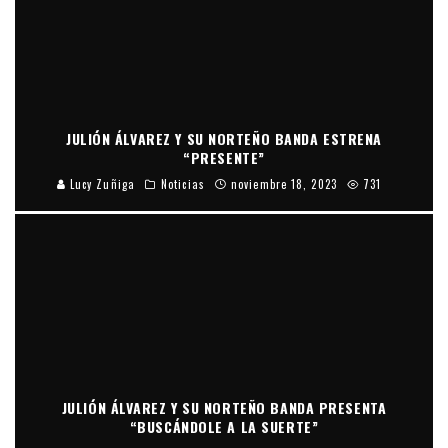
JULIÓN ÁLVAREZ Y SU NORTEÑO BANDA ESTRENA
“PRESENTE”
Lucy Zuñiga
Noticias
noviembre 18, 2023
731
JULIÓN ÁLVAREZ Y SU NORTEÑO BANDA PRESENTA
“BUSCÁNDOLE A LA SUERTE”