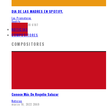
DIA DE LAS MADRES EN SPOTIFY.
Los Promotores
Spotify
mayo 26, 2020
6187
NOTICIAS
COMPOSITORES
COMPOSITORES
Conoce Más De Rogelio Salazar
Noticias
marzo 16, 2022
2869