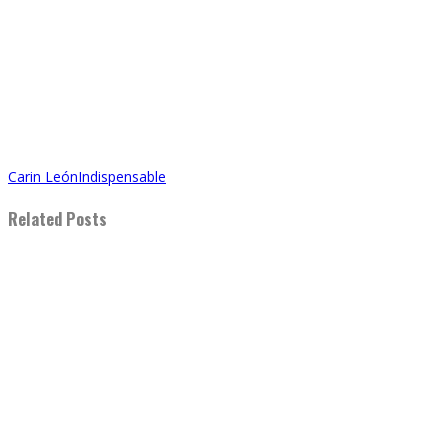
Carin León
Indispensable
Related Posts