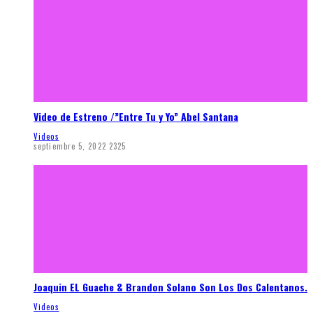
Video de Estreno /”Entre Tu y Yo” Abel Santana
Videos
septiembre 5, 2022
2325
Joaquin EL Guache & Brandon Solano Son Los Dos Calentanos.
Videos