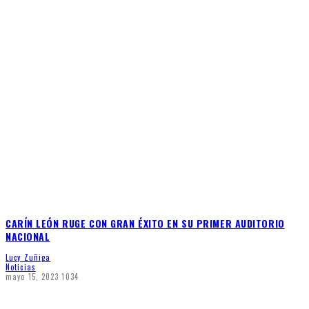
CARÍN LEÓN RUGE CON GRAN ÉXITO EN SU PRIMER AUDITORIO
NACIONAL
Lucy Zuñiga
Noticias
mayo 15, 2023
1034