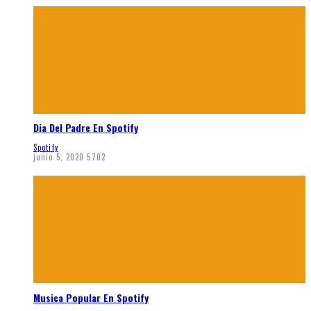
Dia Del Padre En Spotify
Spotify
junio 5, 2020
5702
Musica Popular En Spotify