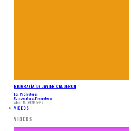
BIOGRAFÍA DE JAVIER CALDERON
Los Promotores
Compositores
Promotores
abril 8, 2020
5446
VIDEOS
VIDEOS