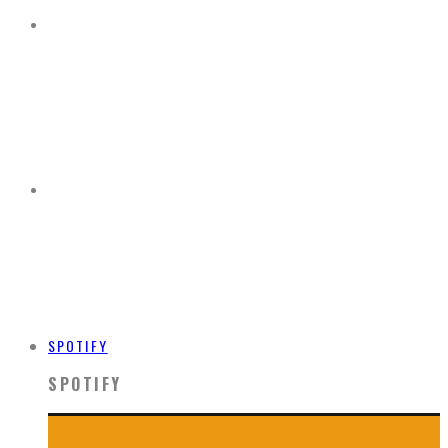
SPOTIFY
SPOTIFY