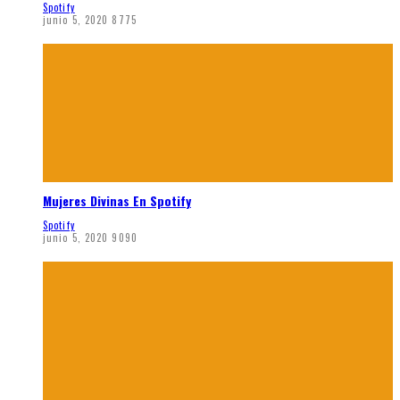
Spotify
junio 5, 2020
8775
Mujeres Divinas En Spotify
Spotify
junio 5, 2020
9090