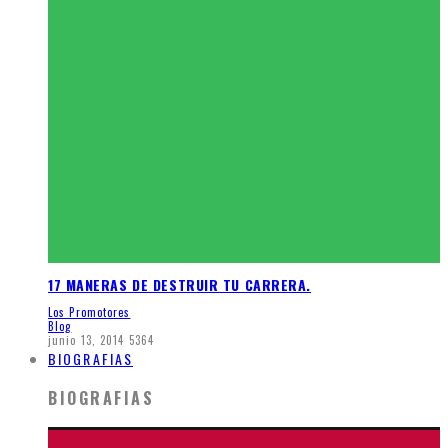
17 MANERAS DE DESTRUIR TU CARRERA.
Los Promotores
Blog
junio 13, 2014
5364
BIOGRAFIAS
BIOGRAFIAS