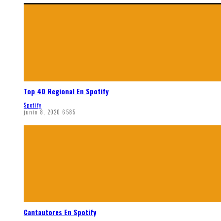
Top 40 Regional En Spotify
Spotify
junio 8, 2020
6585
Cantautores En Spotify