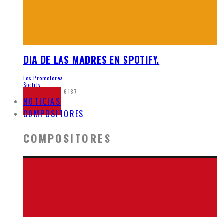
DIA DE LAS MADRES EN SPOTIFY.
Los Promotores
Spotify
mayo 26, 2020
6187
NOTICIAS
COMPOSITORES
COMPOSITORES