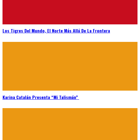
Los Tigres Del Mundo, El Norte Más Allá De La Frontera
Karina Catalán Presenta “Mi Talismán”