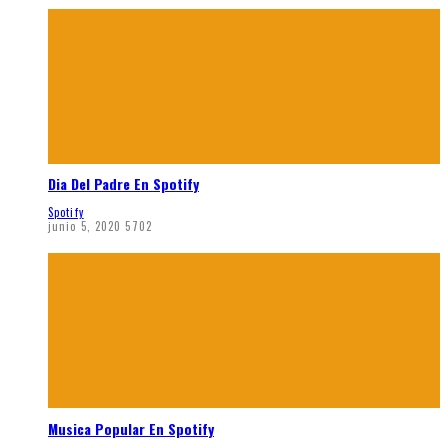
Dia Del Padre En Spotify
Spotify
junio 5, 2020
5702
Musica Popular En Spotify