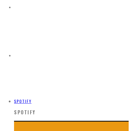
SPOTIFY
SPOTIFY