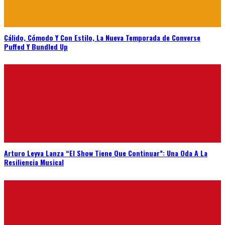
Cálido, Cómodo Y Con Estilo, La Nueva Temporada de Converse
Puffed Y Bundled Up
Arturo Leyva Lanza “El Show Tiene Que Continuar”: Una Oda A La
Resiliencia Musical