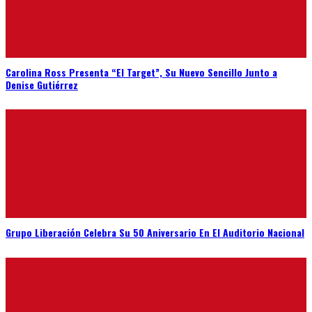
Carolina Ross Presenta “El Target”, Su Nuevo Sencillo Junto a
Denise Gutiérrez
Grupo Liberación Celebra Su 50 Aniversario En El Auditorio Nacional