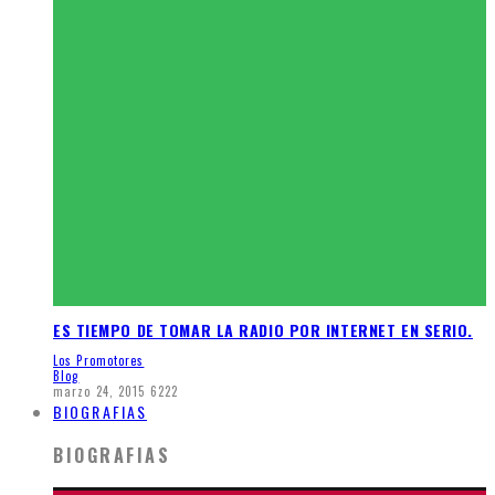
ES TIEMPO DE TOMAR LA RADIO POR INTERNET EN SERIO.
Los Promotores
Blog
marzo 24, 2015
6222
BIOGRAFIAS
BIOGRAFIAS