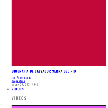
BIOGRAFIA DE SALVADOR SERNA DEL RIO
Los Promotores
Biografias
enero 20, 2021
4946
VIDEOS
VIDEOS