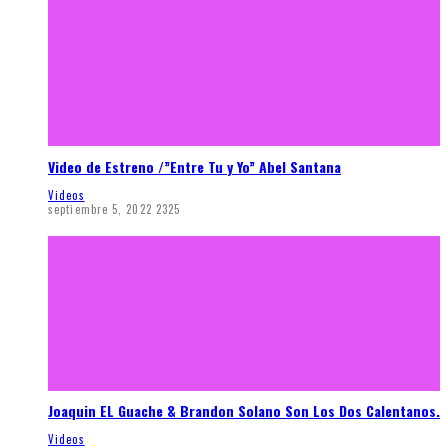
Video de Estreno /”Entre Tu y Yo” Abel Santana
Videos
septiembre 5, 2022
2325
Joaquin EL Guache & Brandon Solano Son Los Dos Calentanos.
Videos