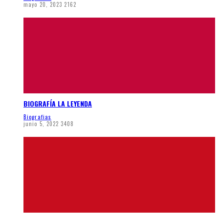
mayo 20, 2023
2162
BIOGRAFÍA LA LEYENDA
Biografias
junio 5, 2022
3408