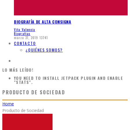
BIOGRAFÍA DE ALTA CONSIGNA
Vita Valencia
Biografias
marzo 31, 2019
13741
CONTACTO
¿QUIÉNES SOMOS?
LO MÁS LEÍDO!
YOU NEED TO INSTALL JETPACK PLUGIN AND ENABLE
"STATS".
PRODUCTO DE SOCIEDAD
Home
Producto de Sociedad