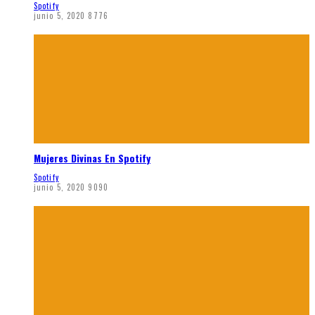
Spotify
junio 5, 2020
8776
Mujeres Divinas En Spotify
Spotify
junio 5, 2020
9090