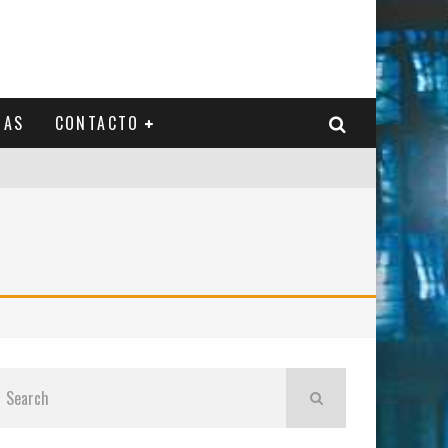
IAS
CONTACTO