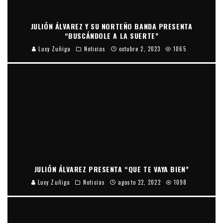
JULIÓN ÁLVAREZ Y SU NORTEÑO BANDA PRESENTA
“BUSCÁNDOLE A LA SUERTE”
Lucy Zuñiga
Noticias
octubre 2, 2023
1065
JULIÓN ÁLVAREZ PRESENTA “QUE TE VAYA BIEN”
Lucy Zuñiga
Noticias
agosto 22, 2022
1098