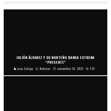
JULIÓN ÁLVAREZ Y SU NORTEÑO BANDA ESTRENA
“PRESENTE”
Lucy Zuñiga
Noticias
noviembre 18, 2023
732