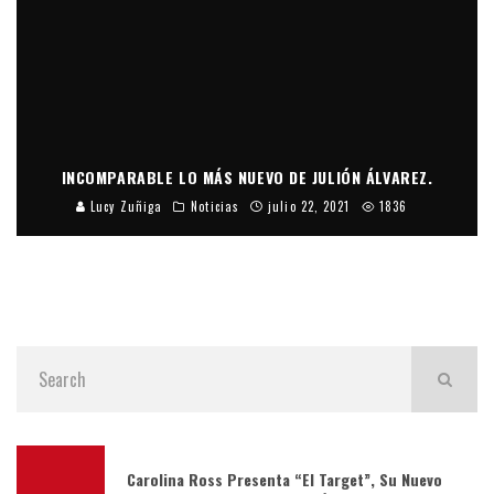
INCOMPARABLE LO MÁS NUEVO DE JULIÓN ÁLVAREZ.
Lucy Zuñiga
Noticias
julio 22, 2021
1836
Carolina Ross Presenta “El Target”, Su Nuevo