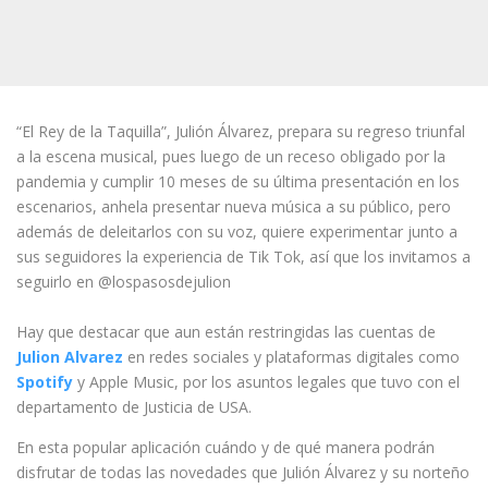
“El Rey de la Taquilla”, Julión Álvarez, prepara su regreso triunfal
a la escena musical, pues luego de un receso obligado por la
pandemia y cumplir 10 meses de su última presentación en los
escenarios, anhela presentar nueva música a su público, pero
además de deleitarlos con su voz, quiere experimentar junto a
sus seguidores la experiencia de Tik Tok, así que los invitamos a
seguirlo en @lospasosdejulion
Hay que destacar que aun están restringidas las cuentas de
Julion Alvarez
en redes sociales y plataformas digitales como
Spotify
y Apple Music, por los asuntos legales que tuvo con el
departamento de Justicia de USA.
En esta popular aplicación cuándo y de qué manera podrán
disfrutar de todas las novedades que Julión Álvarez y su norteño