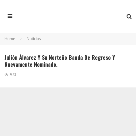
Home
Noticias
Julión Álvarez Y Su Norteño Banda De Regreso Y
Nuevamente Nominado.
2433