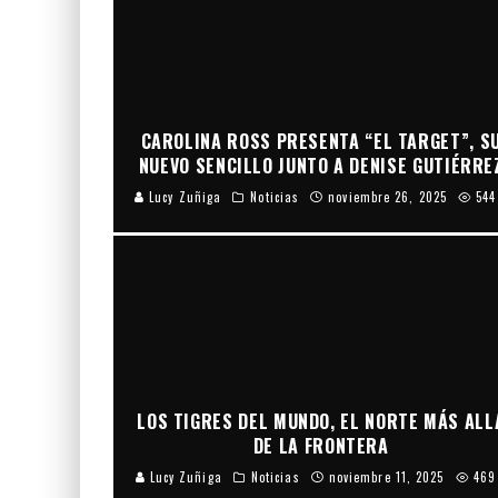
CAROLINA ROSS PRESENTA “EL TARGET”, S
NUEVO SENCILLO JUNTO A DENISE GUTIÉRRE
Lucy Zuñiga
Noticias
noviembre 26, 2025
544
LOS TIGRES DEL MUNDO, EL NORTE MÁS ALL
DE LA FRONTERA
Lucy Zuñiga
Noticias
noviembre 11, 2025
469