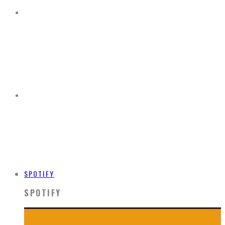
SPOTIFY
SPOTIFY