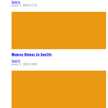
Spotify
junio 5, 2020
8775
Mujeres Divinas En Spotify
Spotify
junio 5, 2020
9090