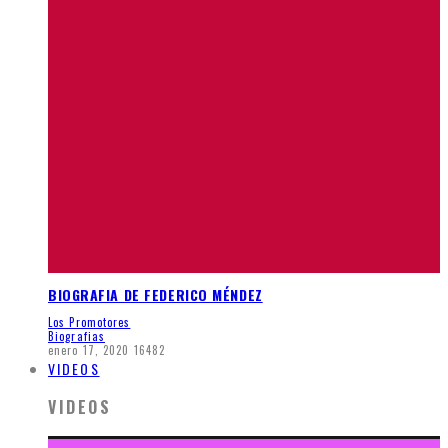
BIOGRAFIA DE FEDERICO MÉNDEZ
Los Promotores
Biografias
enero 17, 2020
16482
VIDEOS
VIDEOS