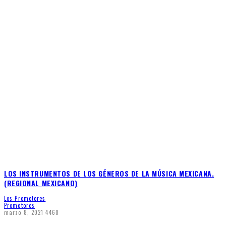
LOS INSTRUMENTOS DE LOS GÉNEROS DE LA MÚSICA MEXICANA.
(REGIONAL MEXICANO)
Los Promotores
Promotores
marzo 8, 2021
4460