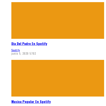
Dia Del Padre En Spotify
Spotify
junio 5, 2020
5702
Musica Popular En Spotify