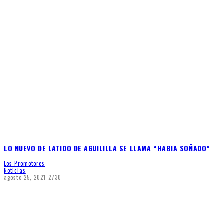
LO NUEVO DE LATIDO DE AGUILILLA SE LLAMA “HABIA SOÑADO”
Los Promotores
Noticias
agosto 25, 2021
2730