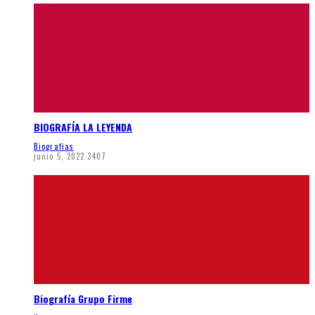
BIOGRAFÍA LA LEYENDA
Biografias
junio 5, 2022
3407
Biografía Grupo Firme