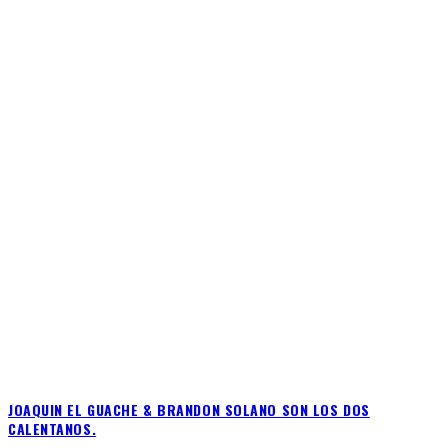
JOAQUIN EL GUACHE & BRANDON SOLANO SON LOS DOS
CALENTANOS.