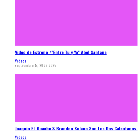
Video de Estreno /”Entre Tu y Yo” Abel Santana
Videos
septiembre 5, 2022
2325
Joaquin EL Guache & Brandon Solano Son Los Dos Calentanos.
Videos