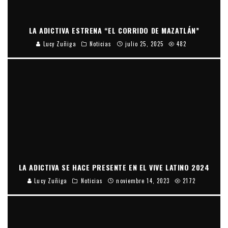
LA ADICTIVA ESTRENA “EL CORRIDO DE MAZATLÁN”
Lucy Zuñiga
Noticias
julio 25, 2025
482
LA ADICTIVA SE HACE PRESENTE EN EL VIVE LATINO 2024
Lucy Zuñiga
Noticias
noviembre 14, 2023
2172