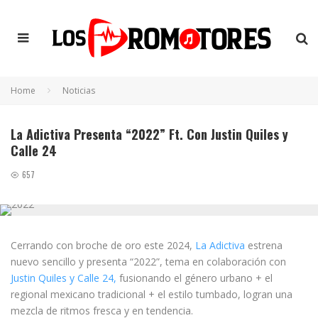
Home
Noticias
La Adictiva Presenta “2022” Ft. Con Justin Quiles y
Calle 24
657
Cerrando con broche de oro este 2024,
La Adictiva
estrena
nuevo sencillo y presenta “2022”, tema en colaboración con
Justin Quiles y Calle 24,
fusionando el género urbano + el
regional mexicano tradicional + el estilo tumbado, logran una
mezcla de ritmos fresca y en tendencia.