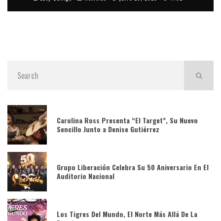
Carolina Ross Presenta “El Target”, Su Nuevo
Sencillo Junto a Denise Gutiérrez
Grupo Liberación Celebra Su 50 Aniversario En El
Auditorio Nacional
Los Tigres Del Mundo, El Norte Más Allá De La