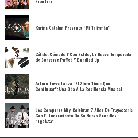
Frontera
Karina Catalán Presenta “Mi Talismán”
Cálido, Cómodo Y Con Estilo, La Nueva Temporada
de Converse Puffed Y Bundled Up
Arturo Leyva Lanza “El Show Tiene Que
Continuar”: Una Oda A La Resiliencia Musical
Los Compares Mty. Celebran 7 Años De Trayectoria
Con El Lanzamiento De Su Nuevo Sencillo:
“Egoísta”