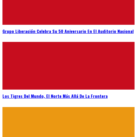
Grupo Liberación Celebra Su 50 Aniversario En El Auditorio Nacional
Los Tigres Del Mundo, El Norte Más Allá De La Frontera