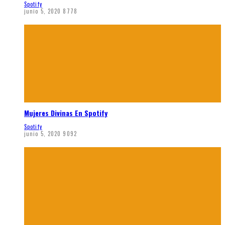
Spotify
junio 5, 2020
8778
Mujeres Divinas En Spotify
Spotify
junio 5, 2020
9092