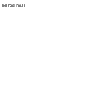
Related Posts