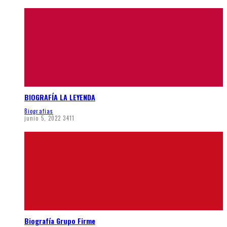
BIOGRAFÍA LA LEYENDA
Biografias
junio 5, 2022
3411
Biografía Grupo Firme