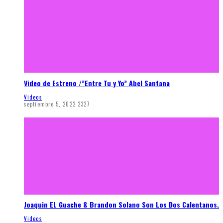
Video de Estreno /”Entre Tu y Yo” Abel Santana
Videos
septiembre 5, 2022
2327
Joaquin EL Guache & Brandon Solano Son Los Dos Calentanos.
Videos