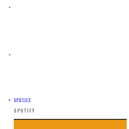
SPOTIFY
SPOTIFY