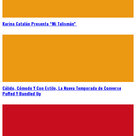
Karina Catalán Presenta “Mi Talismán”
Cálido, Cómodo Y Con Estilo, La Nueva Temporada de Converse
Puffed Y Bundled Up