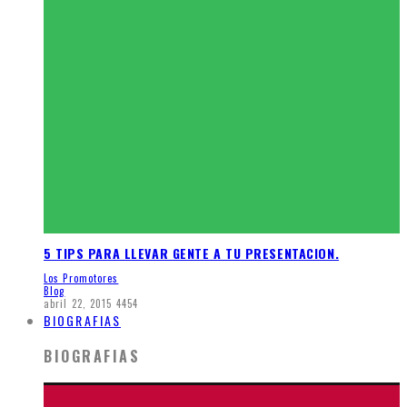
5 TIPS PARA LLEVAR GENTE A TU PRESENTACION.
Los Promotores
Blog
abril 22, 2015
4454
BIOGRAFIAS
BIOGRAFIAS