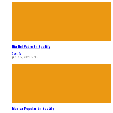
Dia Del Padre En Spotify
Spotify
junio 5, 2020
5705
Musica Popular En Spotify