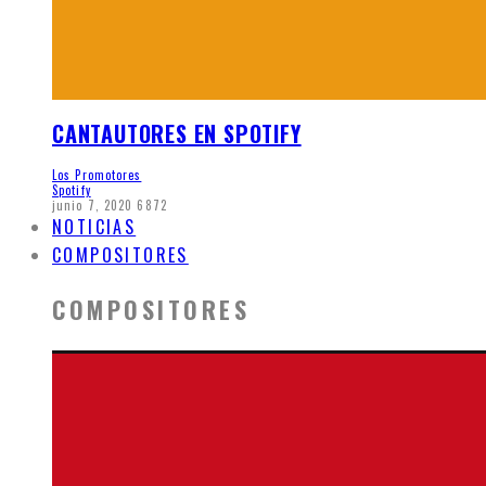
CANTAUTORES EN SPOTIFY
Los Promotores
Spotify
junio 7, 2020
6872
NOTICIAS
COMPOSITORES
COMPOSITORES