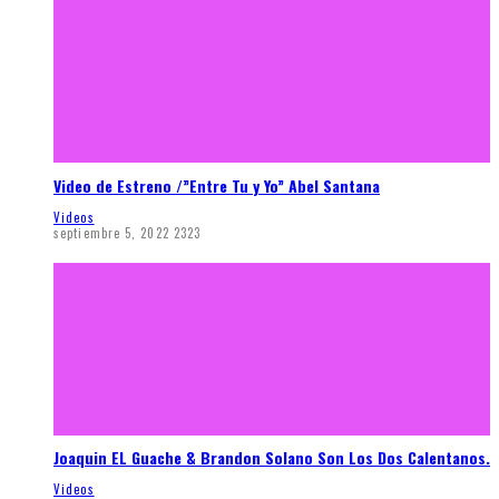
Video de Estreno /”Entre Tu y Yo” Abel Santana
Videos
septiembre 5, 2022
2323
Joaquin EL Guache & Brandon Solano Son Los Dos Calentanos.
Videos