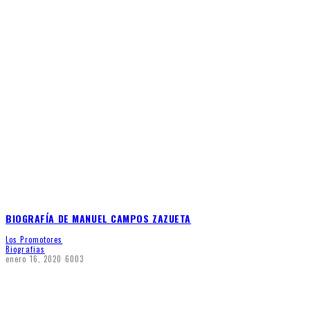
BIOGRAFÍA DE MANUEL CAMPOS ZAZUETA
Los Promotores
Biografias
enero 16, 2020
6003