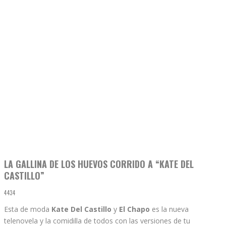
LA GALLINA DE LOS HUEVOS CORRIDO A “KATE DEL
CASTILLO”
4434
Esta de moda
Kate Del Castillo
y
El Chapo
es la nueva
telenovela y la comidilla de todos con las versiones de tu