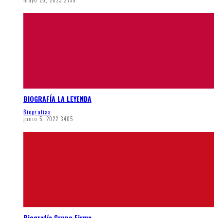
BIOGRAFÍA LA LEYENDA
Biografias
junio 5, 2022
3405
Biografía Grupo Firme