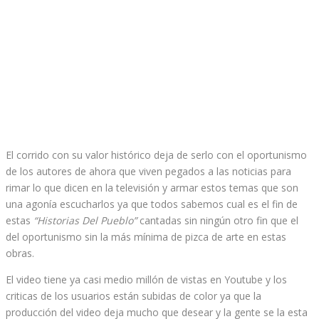
El corrido con su valor histórico deja de serlo con el oportunismo
de los autores de ahora que viven pegados a las noticias para
rimar lo que dicen en la televisión y armar estos temas que son
una agonía escucharlos ya que todos sabemos cual es el fin de
estas
“Historias Del Pueblo”
cantadas sin ningún otro fin que el
del oportunismo sin la más mínima de pizca de arte en estas
obras.
El video tiene ya casi medio millón de vistas en Youtube y los
criticas de los usuarios están subidas de color ya que la
producción del video deja mucho que desear y la gente se la esta