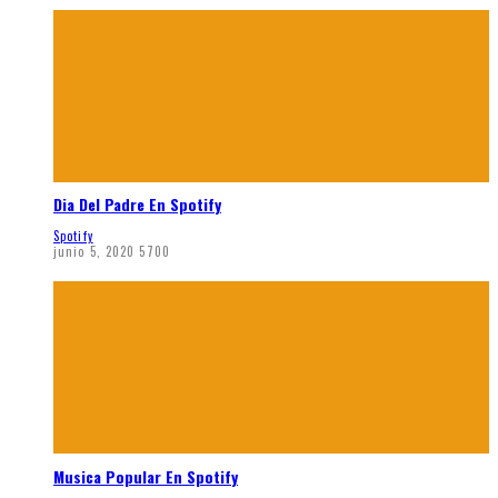
Dia Del Padre En Spotify
Spotify
junio 5, 2020
5700
Musica Popular En Spotify