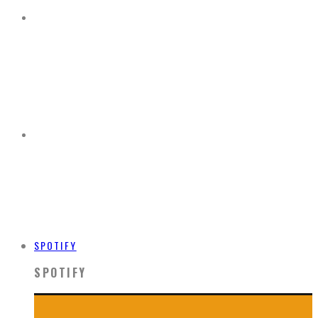
SPOTIFY
SPOTIFY