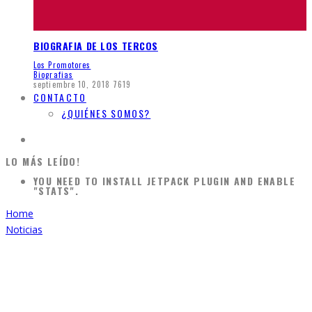
BIOGRAFIA DE LOS TERCOS
Los Promotores
Biografias
septiembre 10, 2018
7619
CONTACTO
¿QUIÉNES SOMOS?
LO MÁS LEÍDO!
YOU NEED TO INSTALL JETPACK PLUGIN AND ENABLE
"STATS".
Home
Noticias