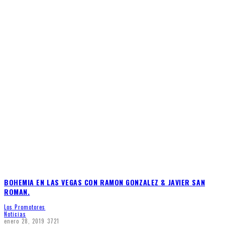
BOHEMIA EN LAS VEGAS CON RAMON GONZALEZ & JAVIER SAN
ROMAN.
Los Promotores
Noticias
enero 28, 2019
3721