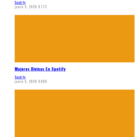
Spotify
junio 5, 2020
8773
Mujeres Divinas En Spotify
Spotify
junio 5, 2020
9088