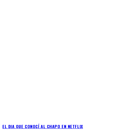
EL DIA QUE CONOCÍ AL CHAPO EN NETFLIX