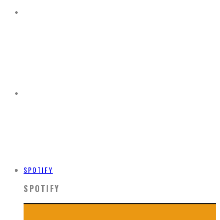
SPOTIFY
SPOTIFY