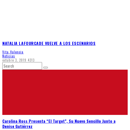
NATALIA LAFOURCADE VUELVE A LOS ESCENARIOS
Vita Valencia
Noticias
octubre 3, 2019
4313
Carolina Ross Presenta “El Target”, Su Nuevo Sencillo Junto a
Denise Gutiérrez