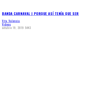
BANDA CARNAVAL | PORQUE ASÍ TENÍA QUE SER
Vita Valencia
Videos
octubre 19, 2019
5443