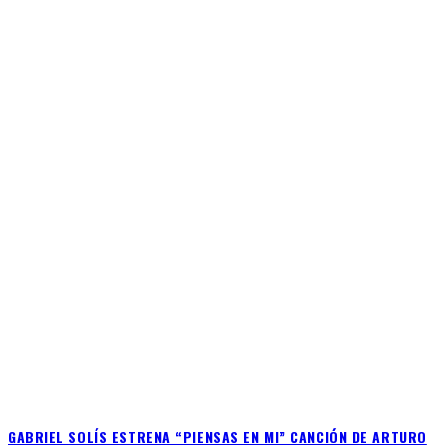
GABRIEL SOLÍS ESTRENA “PIENSAS EN MI” CANCIÓN DE ARTURO