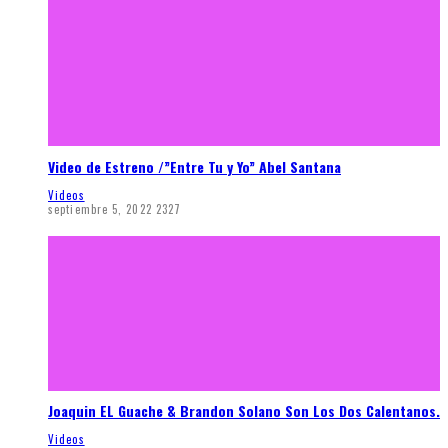
Video de Estreno /”Entre Tu y Yo” Abel Santana
Videos
septiembre 5, 2022
2327
Joaquin EL Guache & Brandon Solano Son Los Dos Calentanos.
Videos