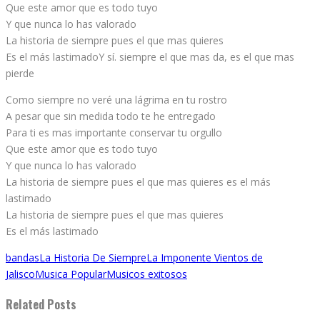
Que este amor que es todo tuyo
Y que nunca lo has valorado
La historia de siempre pues el que mas quieres
Es el más lastimadoY sí. siempre el que mas da, es el que mas
pierde
Como siempre no veré una lágrima en tu rostro
A pesar que sin medida todo te he entregado
Para ti es mas importante conservar tu orgullo
Que este amor que es todo tuyo
Y que nunca lo has valorado
La historia de siempre pues el que mas quieres es el más
lastimado
La historia de siempre pues el que mas quieres
Es el más lastimado
bandas
La Historia De Siempre
La Imponente Vientos de
Jalisco
Musica Popular
Musicos exitosos
Related Posts