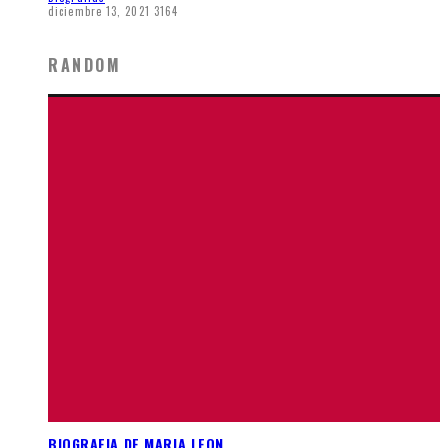
diciembre 13, 2021
3164
RANDOM
BIOGRAFIA DE MARIA LEON