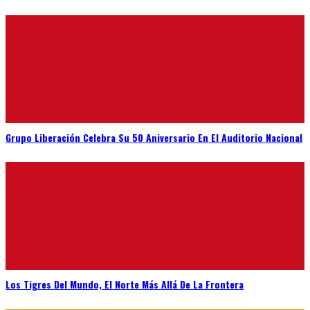
Grupo Liberación Celebra Su 50 Aniversario En El Auditorio Nacional
Los Tigres Del Mundo, El Norte Más Allá De La Frontera