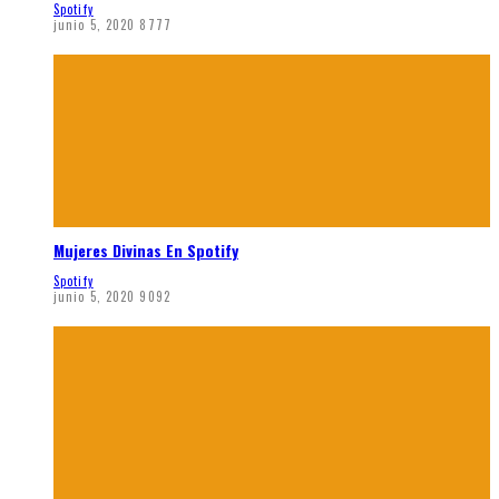
Spotify
junio 5, 2020
8777
Mujeres Divinas En Spotify
Spotify
junio 5, 2020
9092