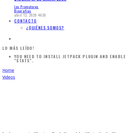
Los Promotores
Biografias
abril 13, 2020
4630
CONTACTO
¿QUIÉNES SOMOS?
LO MÁS LEÍDO!
YOU NEED TO INSTALL JETPACK PLUGIN AND ENABLE
"STATS".
Home
Videos