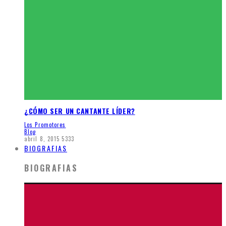
¿CÓMO SER UN CANTANTE LÍDER?
Los Promotores
Blog
abril 8, 2015
5333
BIOGRAFIAS
BIOGRAFIAS