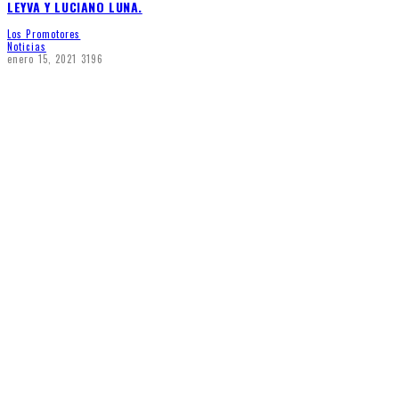
LEYVA Y LUCIANO LUNA.
Los Promotores
Noticias
enero 15, 2021
3196