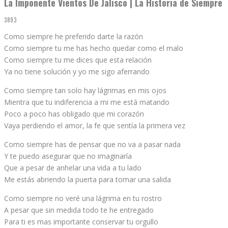
La Imponente Vientos De Jalisco | La Historia de Siempre
3893
Como siempre he preferido darte la razón
Como siempre tu me has hecho quedar como el malo
Como siempre tu me dices que esta relación
Ya no tiene solución y yo me sigo aferrando
Como siempre tan solo hay lágrimas en mis ojos
Mientra que tu indiferencia a mi me está matando
Poco a poco has obligado que mi corazón
Vaya perdiendo el amor, la fe que sentía la primera vez
Como siempre has de pensar que no va a pasar nada
Y te puedo asegurar que no imaginaría
Que a pesar de anhelar una vida a tu lado
Me estás abriendo la puerta para tomar una salida
Como siempre no veré una lágrima en tu rostro
A pesar que sin medida todo te he entregado
Para ti es mas importante conservar tu orgullo