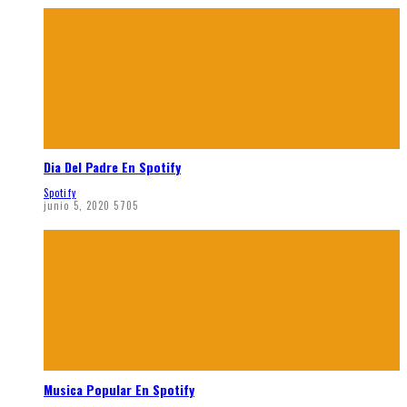
Dia Del Padre En Spotify
Spotify
junio 5, 2020
5705
Musica Popular En Spotify