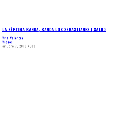
LA SÉPTIMA BANDA, BANDA LOS SEBASTIANES | SALUD
Vita Valencia
Videos
octubre 7, 2019
4583