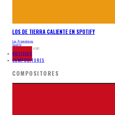
LOS DE TIERRA CALIENTE EN SPOTIFY
Los Promotores
Spotify
mayo 21, 2020
4341
NOTICIAS
COMPOSITORES
COMPOSITORES