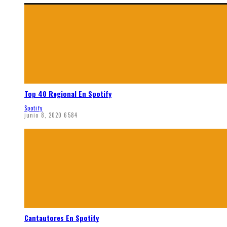
Top 40 Regional En Spotify
Spotify
junio 8, 2020
6584
Cantautores En Spotify