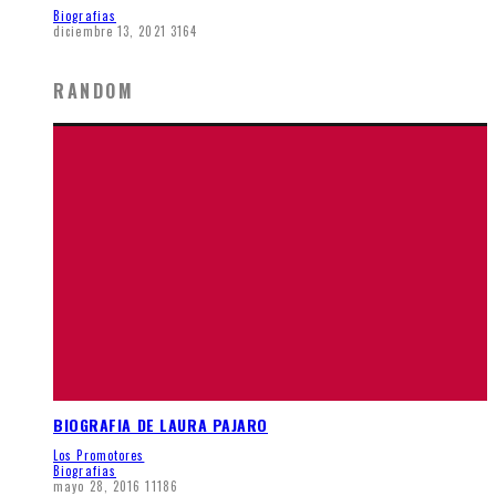
Biografias
diciembre 13, 2021
3164
RANDOM
BIOGRAFIA DE LAURA PAJARO
Los Promotores
Biografias
mayo 28, 2016
11186