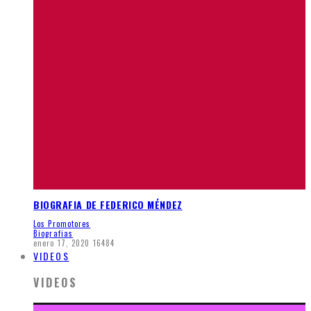
BIOGRAFIA DE FEDERICO MÉNDEZ
Los Promotores
Biografias
enero 17, 2020
16484
VIDEOS
VIDEOS