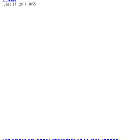
junio 17, 2014
3855