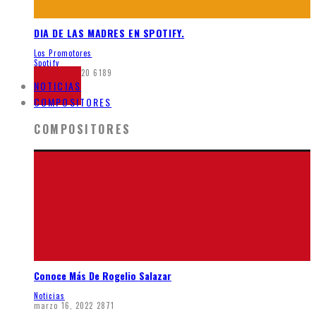
DIA DE LAS MADRES EN SPOTIFY.
Los Promotores
Spotify
mayo 26, 2020
6189
NOTICIAS
COMPOSITORES
COMPOSITORES
Conoce Más De Rogelio Salazar
Noticias
marzo 16, 2022
2871