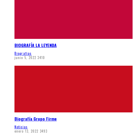
BIOGRAFÍA LA LEYENDA
Biografias
junio 5, 2022
3410
Biografía Grupo Firme
Noticias
enero 13, 2022
3493