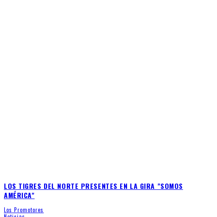
LOS TIGRES DEL NORTE PRESENTES EN LA GIRA "SOMOS
AMÉRICA"
Los Promotores
Noticias