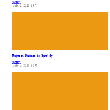
Spotify
junio 5, 2020
8777
Mujeres Divinas En Spotify
Spotify
junio 5, 2020
9091