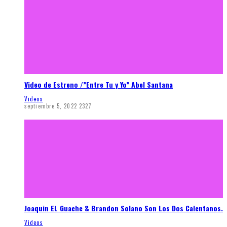
Video de Estreno /”Entre Tu y Yo” Abel Santana
Videos
septiembre 5, 2022
2327
Joaquin EL Guache & Brandon Solano Son Los Dos Calentanos.
Videos