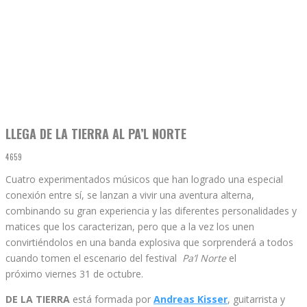
LLEGA DE LA TIERRA AL PA’L NORTE
4659
Cuatro experimentados músicos que han logrado una especial
conexión entre sí, se lanzan a vivir una aventura alterna,
combinando su gran experiencia y las diferentes personalidades y
matices que los caracterizan, pero que a la vez los unen
convirtiéndolos en una banda explosiva que sorprenderá a todos
cuando tomen el escenario del festival
Pa’l Norte
el
próximo
viernes 31 de octubre.
DE LA TIERRA
está formada por
Andreas Kisser
, guitarrista y