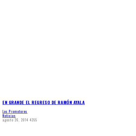
EN GRANDE EL REGRESO DE RAMÓN AYALA
Los Promotores
Noticias
agosto 26, 2014
4355