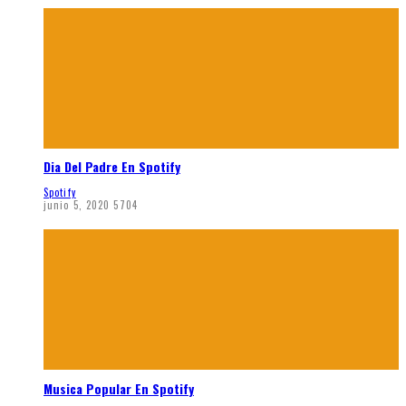
Dia Del Padre En Spotify
Spotify
junio 5, 2020
5704
Musica Popular En Spotify