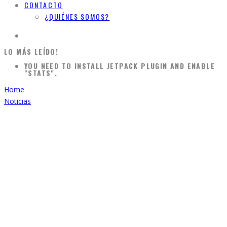
CONTACTO
¿QUIÉNES SOMOS?
LO MÁS LEÍDO!
YOU NEED TO INSTALL JETPACK PLUGIN AND ENABLE
"STATS".
Home
Noticias