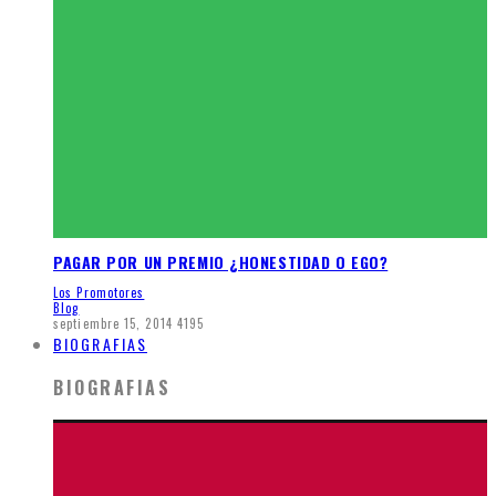
PAGAR POR UN PREMIO ¿HONESTIDAD O EGO?
Los Promotores
Blog
septiembre 15, 2014
4195
BIOGRAFIAS
BIOGRAFIAS