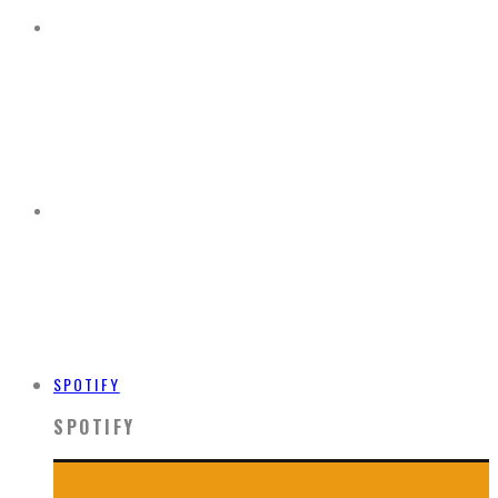
SPOTIFY
SPOTIFY