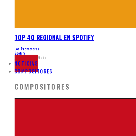
TOP 40 REGIONAL EN SPOTIFY
Los Promotores
Spotify
junio 8, 2020
6588
NOTICIAS
COMPOSITORES
COMPOSITORES