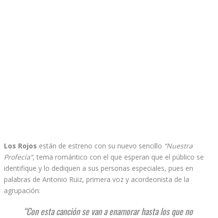
Los Rojos
están de estreno con su nuevo sencillo
“Nuestra
Profecía”
, tema romántico con el que esperan que el público se
identifique y lo dediquen a sus personas especiales, pues en
palabras de Antonio Ruiz, primera voz y acordeonista de la
agrupación:
“Con esta canción se van a enamorar hasta los que no