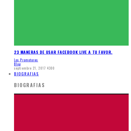
23 MANERAS DE USAR FACEBOOK LIVE A TU FAVOR.
Los Promotores
Blog
septiembre 21, 2017
4300
BIOGRAFIAS
BIOGRAFIAS