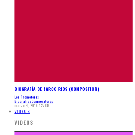
BIOGRAFÍA DE ZARCO RIOS (COMPOSITOR)
Los Promotores
Biografias
Compositores
marzo 4, 2018
12789
VIDEOS
VIDEOS