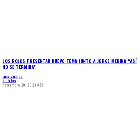
LOS ROJOS PRESENTAN NUEVO TEMA JUNTO A JORGE MEDINA “ASÍ
NO SE TERMINA”
Lucy Zuñiga
Noticias
noviembre 20, 2023
829