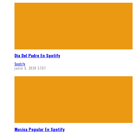
Dia Del Padre En Spotify
Spotify
junio 5, 2020
5707
Musica Popular En Spotify