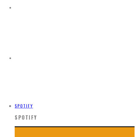
SPOTIFY
SPOTIFY