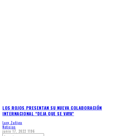
LOS ROJOS PRESENTAN SU NUEVA COLABORACIÓN
INTERNACIONAL “DEJA QUE SE VAYA”
Lucy Zuñiga
Noticias
junio 17, 2022
1196