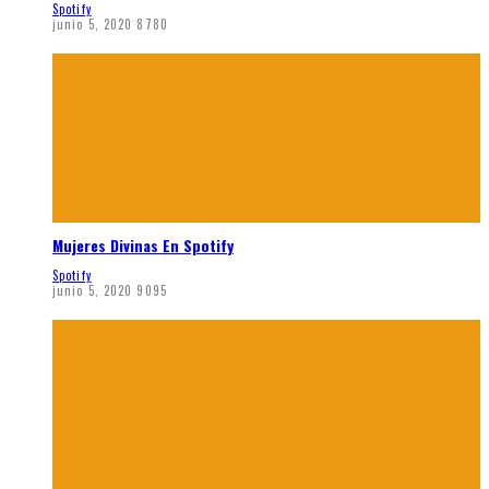
Spotify
junio 5, 2020
8780
Mujeres Divinas En Spotify
Spotify
junio 5, 2020
9095