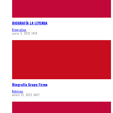
BIOGRAFÍA LA LEYENDA
Biografias
junio 5, 2022
3414
Biografía Grupo Firme
Noticias
enero 13, 2022
3497