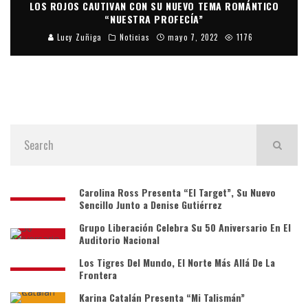
LOS ROJOS CAUTIVAN CON SU NUEVO TEMA ROMÁNTICO
“NUESTRA PROFECÍA”
Lucy Zuñiga
Noticias
mayo 7, 2022
1176
Carolina Ross Presenta “El Target”, Su Nuevo
Sencillo Junto a Denise Gutiérrez
Grupo Liberación Celebra Su 50 Aniversario En El
Auditorio Nacional
Los Tigres Del Mundo, El Norte Más Allá De La
Frontera
Karina Catalán Presenta “Mi Talismán”