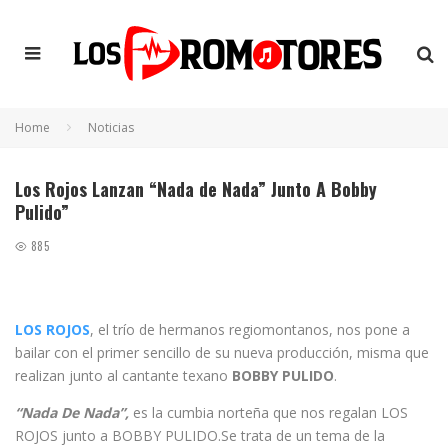
Home
Noticias
Los Rojos Lanzan “Nada de Nada” Junto A Bobby
Pulido”
885
LOS ROJOS
, el trío de hermanos regiomontanos, nos pone a
bailar con el primer sencillo de su nueva producción, misma que
realizan junto al cantante texano
BOBBY PULIDO
.
“Nada De Nada”,
es la cumbia norteña que nos regalan LOS
ROJOS junto a BOBBY PULIDO.Se trata de un tema de la