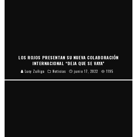
LOS ROJOS PRESENTAN SU NUEVA COLABORACIÓN
INTERNACIONAL “DEJA QUE SE VAYA”
Lucy Zuñiga
Noticias
junio 17, 2022
1195