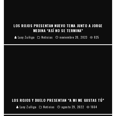
LOS ROJOS PRESENTAN NUEVO TEMA JUNTO A JORGE
MEDINA “ASÍ NO SE TERMINA”
Lucy Zuñiga
Noticias
noviembre 20, 2023
825
LOS ROJOS Y DUELO PRESENTAN “A MI ME GUSTAS TÚ”
Lucy Zuñiga
Noticias
agosto 29, 2022
1664