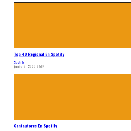
Top 40 Regional En Spotify
Spotify
junio 8, 2020
6584
Cantautores En Spotify