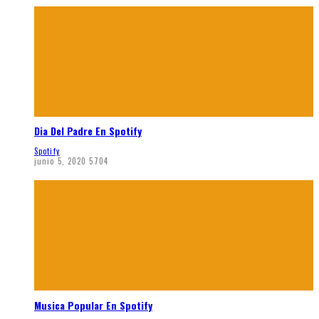
Dia Del Padre En Spotify
Spotify
junio 5, 2020
5704
Musica Popular En Spotify