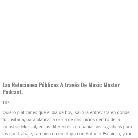
Las Relaciones Públicas A través De Music Master
Podcast.
4284
Quiero platicarles que el día de hoy, salió la entrevista en donde
fui invitada, para platicar a cerca de mis inicios dentro de la
Industria Musical, en las diferentes compañías discográficas para
las que trabajé, también en mi etapa con Antonio Esquinca, y mi