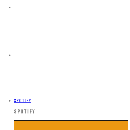
SPOTIFY
SPOTIFY