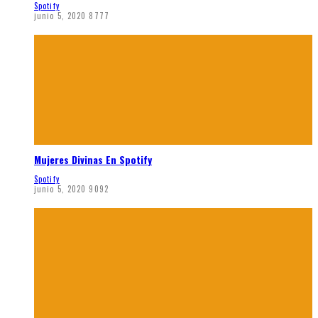
Spotify
junio 5, 2020
8777
Mujeres Divinas En Spotify
Spotify
junio 5, 2020
9092