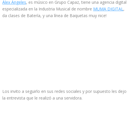
Álex Ángeles
, es músico en Grupo Capaz, tiene una agencia digital
especializada en la Industria Musical de nombre
MUMA DIGITAL
,
da clases de Batería, y una línea de Baquetas muy nice!
Los invito a seguirlo en sus redes sociales y por supuesto les dejo
la entrevista que le realizó a una servidora.