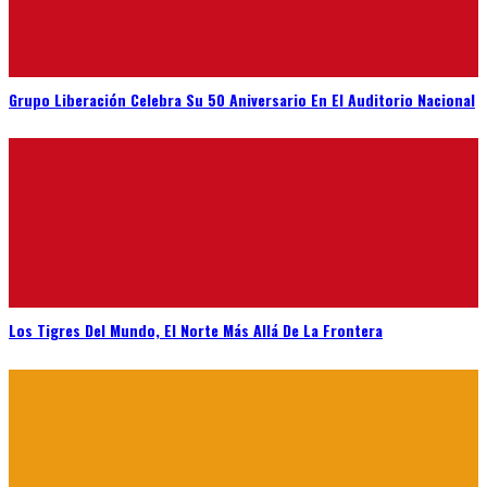
Grupo Liberación Celebra Su 50 Aniversario En El Auditorio Nacional
Los Tigres Del Mundo, El Norte Más Allá De La Frontera