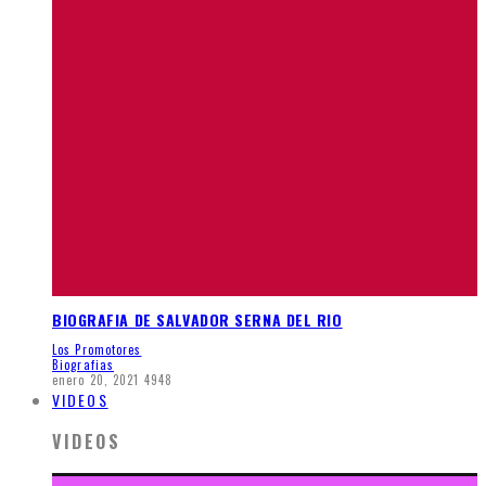
BIOGRAFIA DE SALVADOR SERNA DEL RIO
Los Promotores
Biografias
enero 20, 2021
4948
VIDEOS
VIDEOS