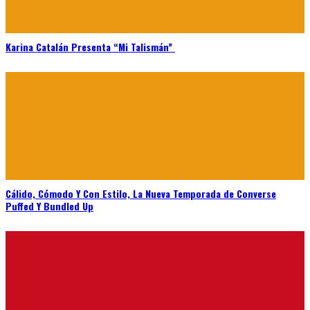
Karina Catalán Presenta “Mi Talismán”
Cálido, Cómodo Y Con Estilo, La Nueva Temporada de Converse
Puffed Y Bundled Up