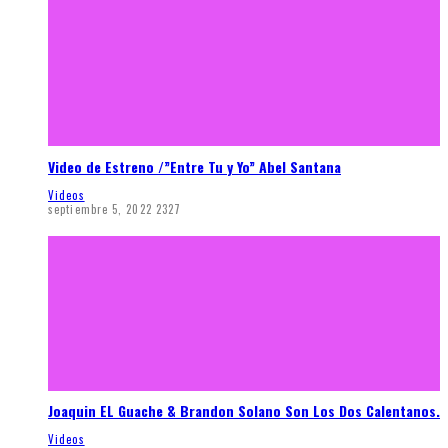
Video de Estreno /”Entre Tu y Yo” Abel Santana
Videos
septiembre 5, 2022
2327
Joaquin EL Guache & Brandon Solano Son Los Dos Calentanos.
Videos