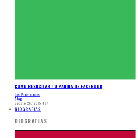
COMO RESUCITAR TU PAGINA DE FACEBOOK
Los Promotores
Blog
agosto 26, 2015
4371
BIOGRAFIAS
BIOGRAFIAS