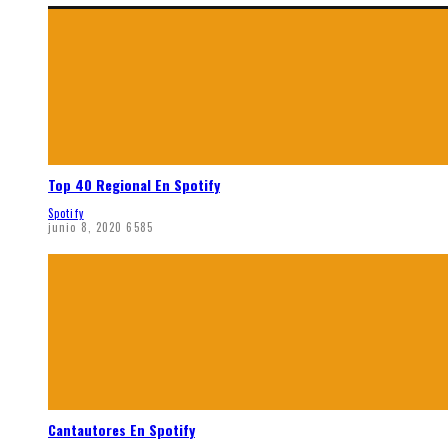
Top 40 Regional En Spotify
Spotify
junio 8, 2020
6585
Cantautores En Spotify