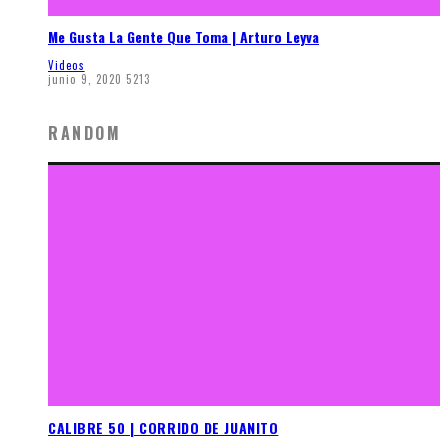
Me Gusta La Gente Que Toma | Arturo Leyva
Videos
junio 9, 2020
5213
RANDOM
CALIBRE 50 | CORRIDO DE JUANITO