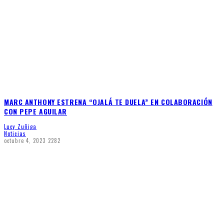
MARC ANTHONY ESTRENA “OJALÁ TE DUELA” EN COLABORACIÓN
CON PEPE AGUILAR
Lucy Zuñiga
Noticias
octubre 4, 2023
2282