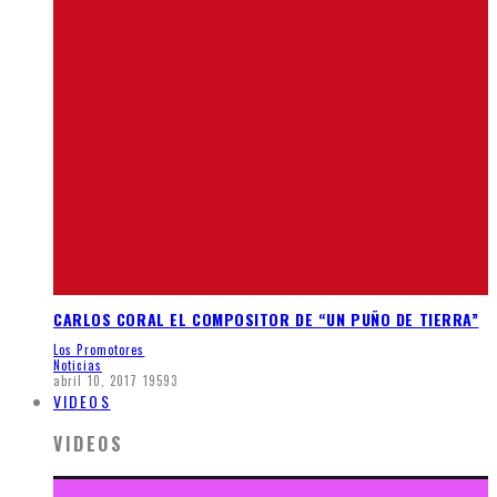
CARLOS CORAL EL COMPOSITOR DE “UN PUÑO DE TIERRA”
Los Promotores
Noticias
abril 10, 2017
19593
VIDEOS
VIDEOS