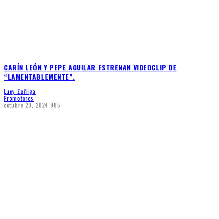
CARÍN LEÓN Y PEPE AGUILAR ESTRENAN VIDEOCLIP DE
“LAMENTABLEMENTE”.
Lucy Zuñiga
Promotores
octubre 20, 2024
985