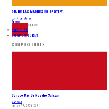
DIA DE LAS MADRES EN SPOTIFY.
Los Promotores
Spotify
mayo 26, 2020
6185
NOTICIAS
COMPOSITORES
COMPOSITORES
Conoce Más De Rogelio Salazar
Noticias
marzo 16, 2022
2867