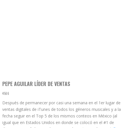
PEPE AGUILAR LÍDER DE VENTAS
4566
Después de permanecer por casi una semana en el 1er lugar de
ventas digitales de iTunes de todos los géneros musicales y a la
fecha seguir en el Top 5 de los mismos conteos en México (al
igual que en Estados Unidos en donde se colocó en el #1 de