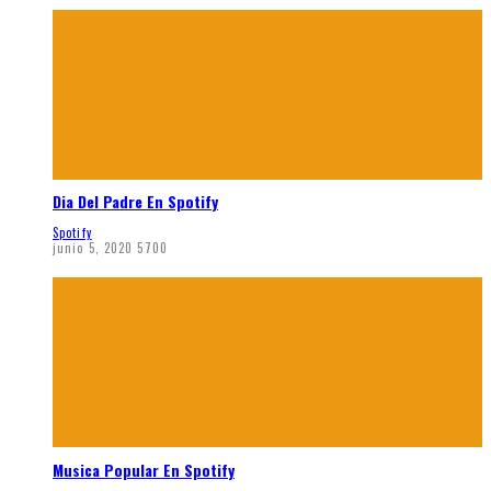
Dia Del Padre En Spotify
Spotify
junio 5, 2020
5700
Musica Popular En Spotify