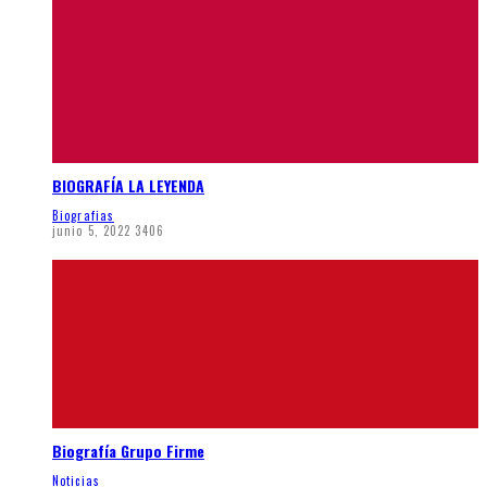
BIOGRAFÍA LA LEYENDA
Biografias
junio 5, 2022
3406
Biografía Grupo Firme
Noticias