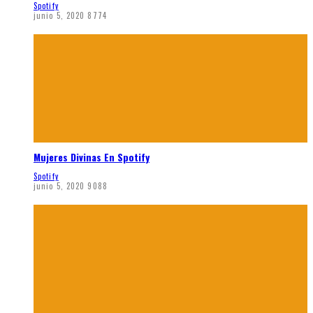
Spotify
junio 5, 2020
8774
Mujeres Divinas En Spotify
Spotify
junio 5, 2020
9088