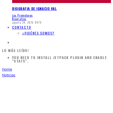
BIOGRAFIA DE IGNACIO VAL
Los Promotores
Biografias
agosto 24, 2016
8479
CONTACTO
¿QUIÉNES SOMOS?
LO MÁS LEÍDO!
YOU NEED TO INSTALL JETPACK PLUGIN AND ENABLE
"STATS".
Home
Noticias