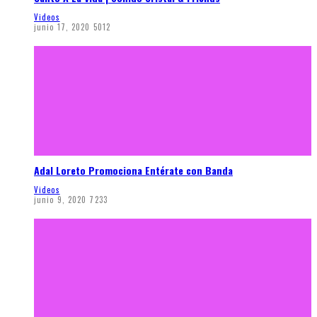
Videos
junio 17, 2020
5012
Adal Loreto Promociona Entérate con Banda
Videos
junio 9, 2020
7233