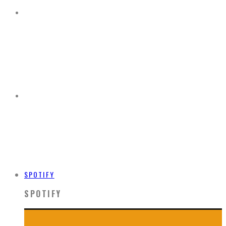
SPOTIFY
SPOTIFY