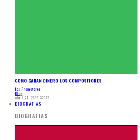
COMO GANAN DINERO LOS COMPOSITORES
Los Promotores
Blog
abril 24, 2015
32345
BIOGRAFIAS
BIOGRAFIAS