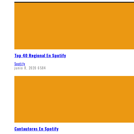
Top 40 Regional En Spotify
Spotify
junio 8, 2020
6584
Cantautores En Spotify