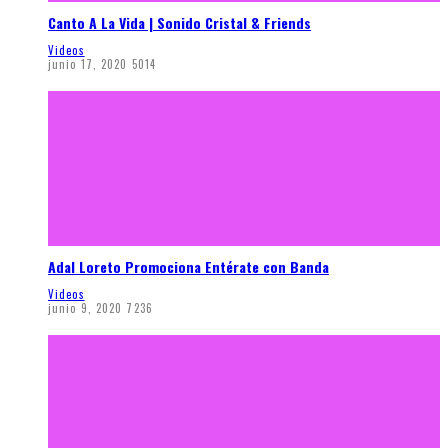
Canto A La Vida | Sonido Cristal & Friends
Videos
junio 17, 2020
5014
Adal Loreto Promociona Entérate con Banda
Videos
junio 9, 2020
7236