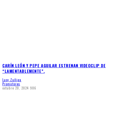
CARÍN LEÓN Y PEPE AGUILAR ESTRENAN VIDEOCLIP DE
“LAMENTABLEMENTE”.
Lucy Zuñiga
Promotores
octubre 20, 2024
986