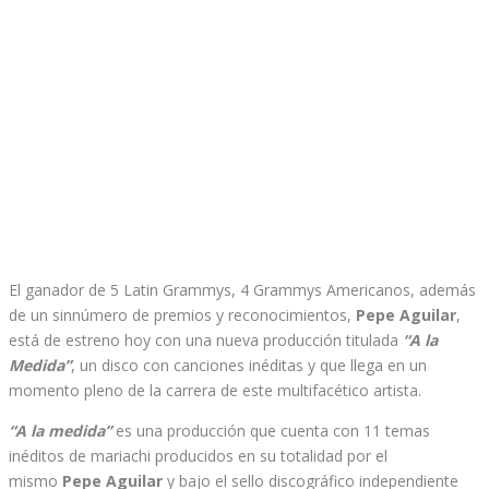
El ganador de 5 Latin Grammys, 4 Grammys Americanos, además
de un sinnúmero de premios y reconocimientos,
Pepe Aguilar
,
está de estreno hoy con una nueva producción titulada
“A la
Medida”
, un disco con canciones inéditas y que llega en un
momento pleno de la carrera de este multifacético artista.
“A la medida”
es una producción que cuenta con 11 temas
inéditos de mariachi producidos en su totalidad por el
mismo
Pepe Aguilar
y bajo el sello discográfico independiente