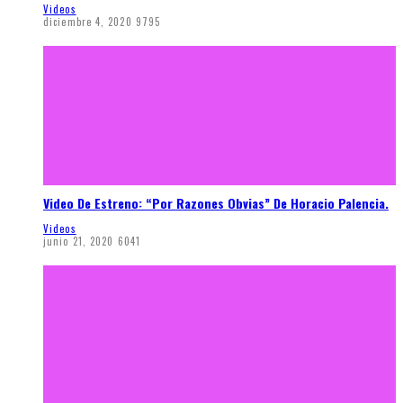
Videos
diciembre 4, 2020
9795
Video De Estreno: “Por Razones Obvias” De Horacio Palencia.
Videos
junio 21, 2020
6041