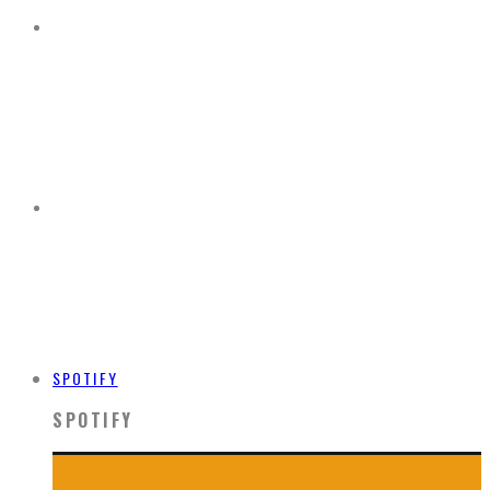
SPOTIFY
SPOTIFY