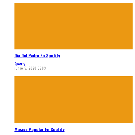
Dia Del Padre En Spotify
Spotify
junio 5, 2020
5703
Musica Popular En Spotify