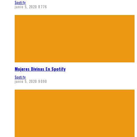
Spotify
junio 5, 2020
8776
Mujeres Divinas En Spotify
Spotify
junio 5, 2020
9090