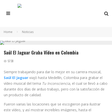
Home
Noticias
Saúl El Jaguar Graba Vídeo en Colombia
5730
Siempre trabajando para dar lo mejor en su carrera musical,
Saúl El Jaguar
viajó hasta Medellín, Colombia para grabar el
vídeo musical del tema
Tu Inconsciencia
, el cual se llevó a cabo
durante dos días de arduo trabajo, pero con la satisfacción de
un producto de calidad.
Fueron varias las locaciones que se escogieron para ilustrar
este vídeo, y así mostrar increíbles imágenes, hasta el