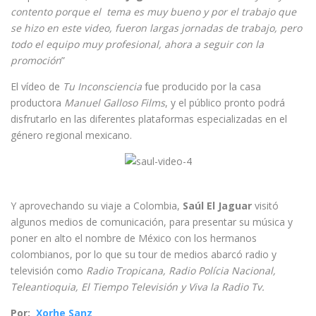
contento porque el
tema es muy bueno y por el trabajo que
se hizo en este video, fueron largas jornadas de trabajo, pero
todo el equipo muy profesional, ahora a seguir con la
promoción
”
El vídeo de
Tu Inconsciencia
fue producido por la casa
productora
Manuel Galloso Films
, y el público pronto podrá
disfrutarlo en las diferentes plataformas especializadas en el
género regional mexicano.
Y aprovechando su viaje a Colombia,
Saúl El Jaguar
visitó
algunos medios de comunicación, para presentar su música y
poner en alto el nombre de México con los hermanos
colombianos, por lo que su tour de medios abarcó radio y
televisión como
Radio Tropicana, Radio Polícia Nacional,
Teleantioquia, El Tiempo Televisión y Viva la Radio Tv.
Por:
Xorhe Sanz