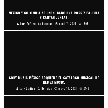
MÉXICO Y COLOMBIA SE UNEN, CAROLINA ROSS Y PAULINA
B CANTAN JUNTAS.
Lucy Zuñiga
Noticias
abril 7, 2024
1605
SONY MUSIC MÉXICO ADQUIERE EL CATÁLOGO MUSICAL DE
REMEX MUSIC.
Lucy Zuñiga
Noticias
mayo 18, 2021
2445