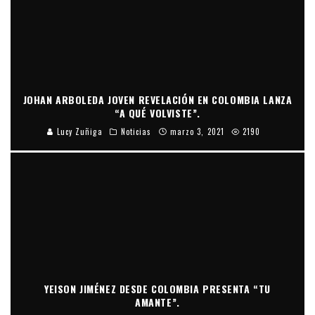
JOHAN ARBOLEDA JOVEN REVELACIÓN EN COLOMBIA LANZA
“A QUÉ VOLVISTE”.
Lucy Zuñiga
Noticias
marzo 3, 2021
2190
YEISON JIMÉNEZ DESDE COLOMBIA PRESENTA “TU
AMANTE”.