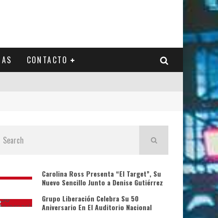
IAS
CONTACTO
Carolina Ross Presenta “El Target”, Su
Nuevo Sencillo Junto a Denise Gutiérrez
Grupo Liberación Celebra Su 50
Aniversario En El Auditorio Nacional