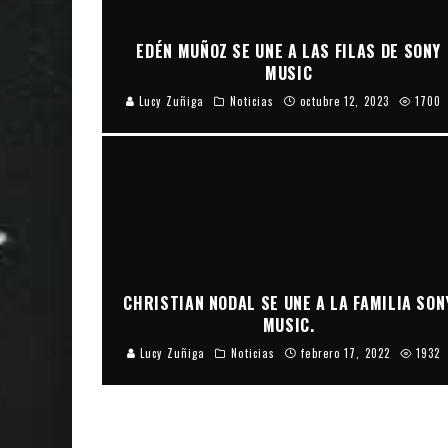
EDÉN MUÑOZ SE UNE A LAS FILAS DE SONY
MUSIC
Lucy Zuñiga
Noticias
octubre 12, 2023
1700
CHRISTIAN NODAL SE UNE A LA FAMILIA SON
MUSIC.
Lucy Zuñiga
Noticias
febrero 17, 2022
1932