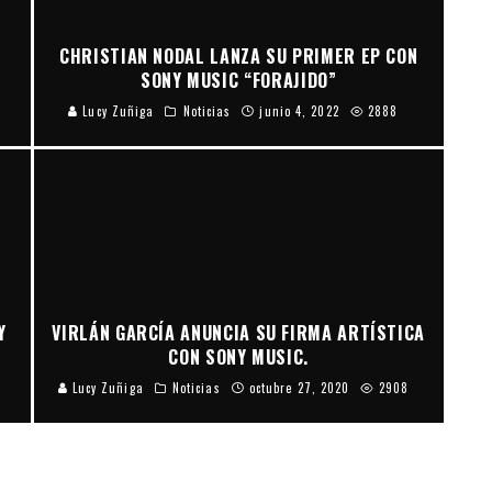
CHRISTIAN NODAL LANZA SU PRIMER EP CON
SONY MUSIC “FORAJIDO”
Lucy Zuñiga
Noticias
junio 4, 2022
2888
Y
VIRLÁN GARCÍA ANUNCIA SU FIRMA ARTÍSTICA
CON SONY MUSIC.
Lucy Zuñiga
Noticias
octubre 27, 2020
2908