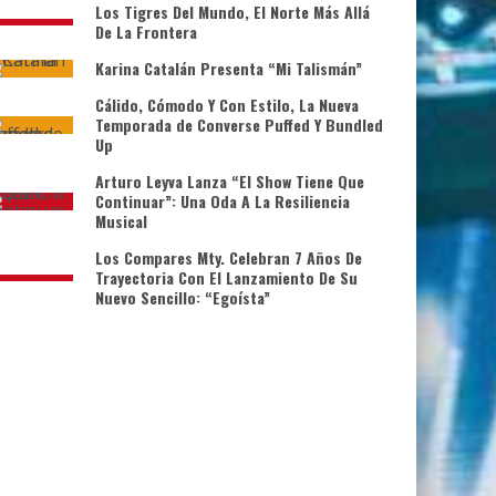
Los Tigres Del Mundo, El Norte Más Allá
De La Frontera
Karina Catalán Presenta “Mi Talismán”
Cálido, Cómodo Y Con Estilo, La Nueva
Temporada de Converse Puffed Y Bundled
Up
Arturo Leyva Lanza “El Show Tiene Que
Continuar”: Una Oda A La Resiliencia
Musical
Los Compares Mty. Celebran 7 Años De
Trayectoria Con El Lanzamiento De Su
Nuevo Sencillo: “Egoísta”