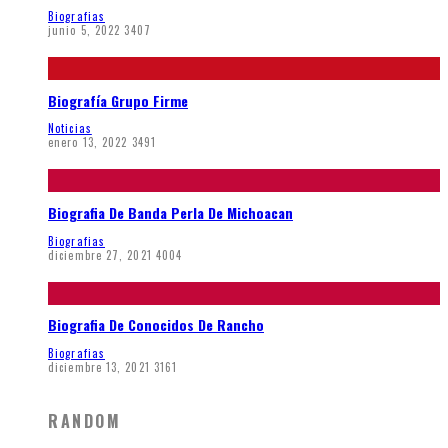
Biografias
junio 5, 2022
3407
Biografía Grupo Firme
Noticias
enero 13, 2022
3491
Biografia De Banda Perla De Michoacan
Biografias
diciembre 27, 2021
4004
Biografia De Conocidos De Rancho
Biografias
diciembre 13, 2021
3161
RANDOM