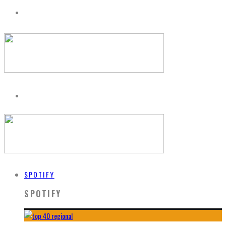
SPOTIFY
SPOTIFY