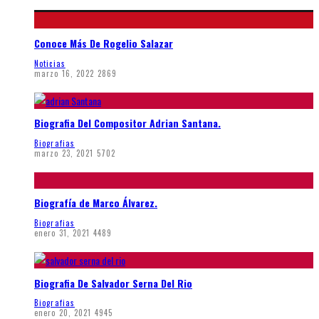
Conoce Más De Rogelio Salazar
Noticias
marzo 16, 2022
2869
Biografia Del Compositor Adrian Santana.
Biografias
marzo 23, 2021
5702
Biografía de Marco Álvarez.
Biografias
enero 31, 2021
4489
Biografia De Salvador Serna Del Rio
Biografias
enero 20, 2021
4945