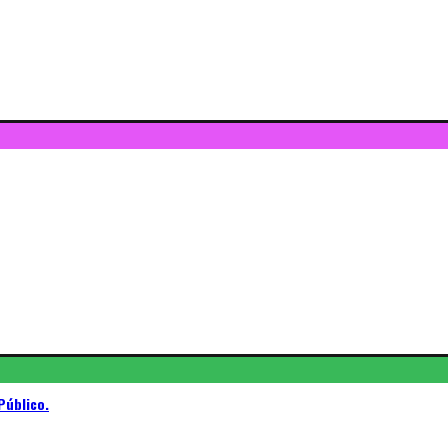
Público.