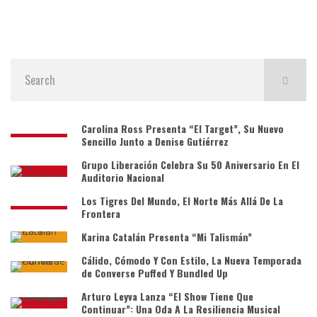
Carolina Ross Presenta “El Target”, Su Nuevo
Sencillo Junto a Denise Gutiérrez
Grupo Liberación Celebra Su 50 Aniversario En El
Auditorio Nacional
Los Tigres Del Mundo, El Norte Más Allá De La
Frontera
Karina Catalán Presenta “Mi Talismán”
Cálido, Cómodo Y Con Estilo, La Nueva Temporada
de Converse Puffed Y Bundled Up
Arturo Leyva Lanza “El Show Tiene Que
Continuar”: Una Oda A La Resiliencia Musical