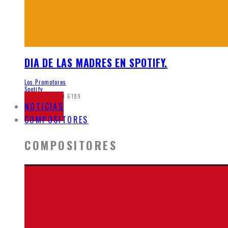
DIA DE LAS MADRES EN SPOTIFY.
Los Promotores
Spotify
mayo 26, 2020
6189
NOTICIAS
COMPOSITORES
COMPOSITORES