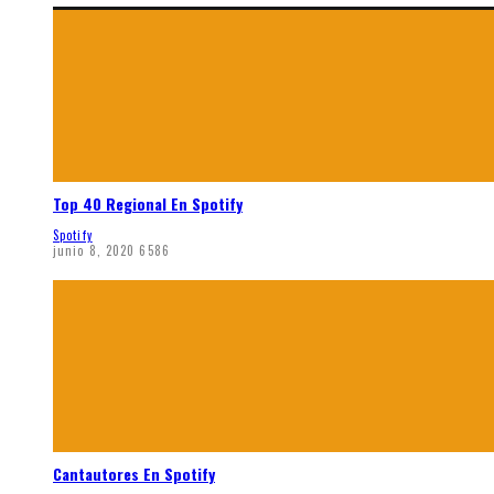
Top 40 Regional En Spotify
Spotify
junio 8, 2020
6586
Cantautores En Spotify