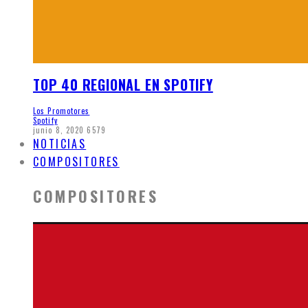
TOP 40 REGIONAL EN SPOTIFY
Los Promotores
Spotify
junio 8, 2020
6579
NOTICIAS
COMPOSITORES
COMPOSITORES