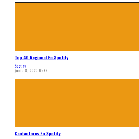
Top 40 Regional En Spotify
Spotify
junio 8, 2020
6579
Cantautores En Spotify