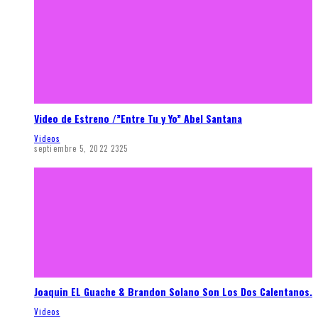
Video de Estreno /”Entre Tu y Yo” Abel Santana
Videos
septiembre 5, 2022
2325
Joaquin EL Guache & Brandon Solano Son Los Dos Calentanos.
Videos