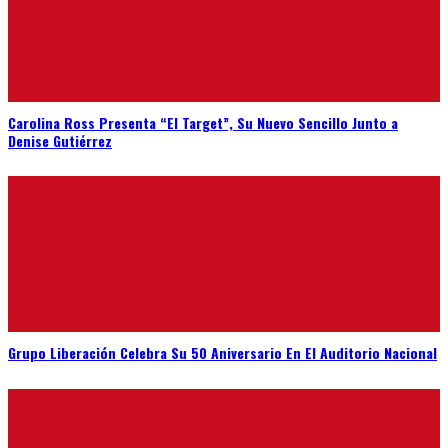
Carolina Ross Presenta “El Target”, Su Nuevo Sencillo Junto a
Denise Gutiérrez
Grupo Liberación Celebra Su 50 Aniversario En El Auditorio Nacional