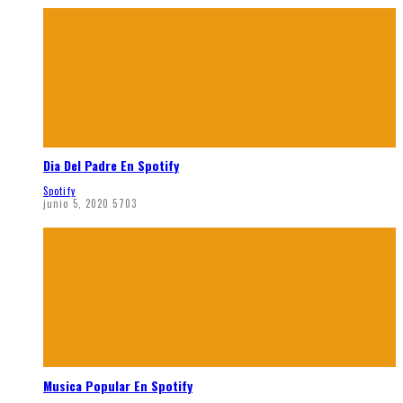
Dia Del Padre En Spotify
Spotify
junio 5, 2020
5703
Musica Popular En Spotify