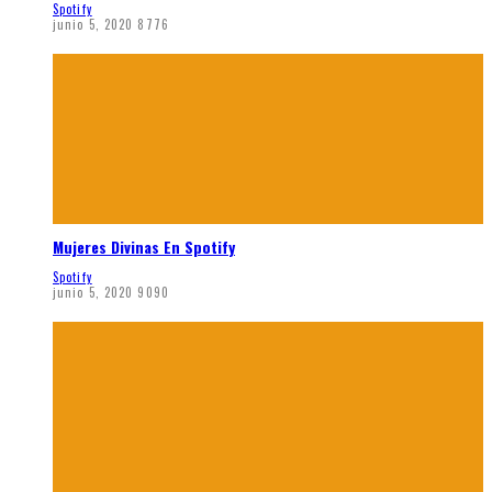
Spotify
junio 5, 2020
8776
Mujeres Divinas En Spotify
Spotify
junio 5, 2020
9090