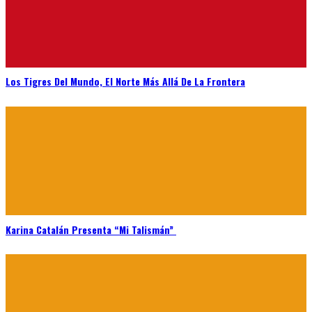
Los Tigres Del Mundo, El Norte Más Allá De La Frontera
Karina Catalán Presenta “Mi Talismán”