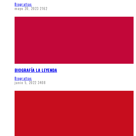
Biografias
mayo 20, 2023
2162
BIOGRAFÍA LA LEYENDA
Biografias
junio 5, 2022
3408