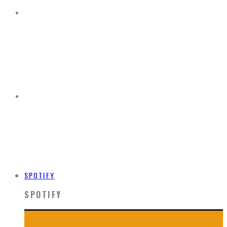
SPOTIFY
SPOTIFY