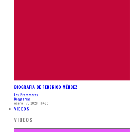
BIOGRAFIA DE FEDERICO MÉNDEZ
Los Promotores
Biografias
enero 17, 2020
16483
VIDEOS
VIDEOS