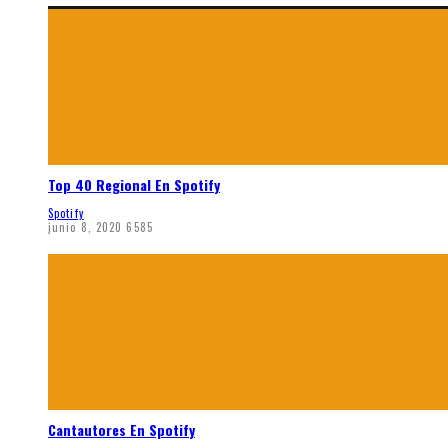
Top 40 Regional En Spotify
Spotify
junio 8, 2020
6585
Cantautores En Spotify