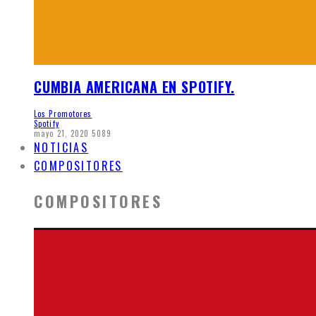
CUMBIA AMERICANA EN SPOTIFY.
Los Promotores
Spotify
mayo 21, 2020
5089
NOTICIAS
COMPOSITORES
COMPOSITORES