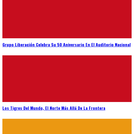
Grupo Liberación Celebra Su 50 Aniversario En El Auditorio Nacional
Los Tigres Del Mundo, El Norte Más Allá De La Frontera