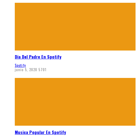
Dia Del Padre En Spotify
Spotify
junio 5, 2020
5701
Musica Popular En Spotify