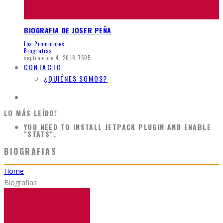
BIOGRAFIA DE JOSER PEÑA
Los Promotores
Biografias
septiembre 4, 2018
7505
CONTACTO
¿QUIÉNES SOMOS?
LO MÁS LEÍDO!
YOU NEED TO INSTALL JETPACK PLUGIN AND ENABLE
"STATS".
BIOGRAFIAS
Home
Biografias