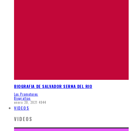
BIOGRAFIA DE SALVADOR SERNA DEL RIO
Los Promotores
Biografias
enero 20, 2021
4944
VIDEOS
VIDEOS