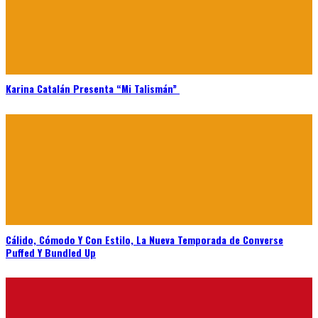
Karina Catalán Presenta “Mi Talismán”
Cálido, Cómodo Y Con Estilo, La Nueva Temporada de Converse
Puffed Y Bundled Up