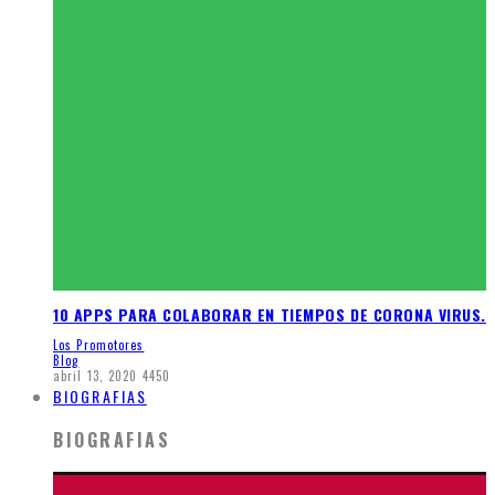
10 APPS PARA COLABORAR EN TIEMPOS DE CORONA VIRUS.
Los Promotores
Blog
abril 13, 2020
4450
BIOGRAFIAS
BIOGRAFIAS