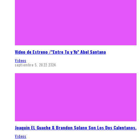
Video de Estreno /”Entre Tu y Yo” Abel Santana
Videos
septiembre 5, 2022
2324
Joaquin EL Guache & Brandon Solano Son Los Dos Calentanos.
Videos