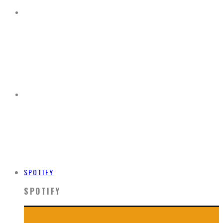
SPOTIFY
SPOTIFY