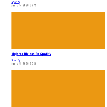
Spotify
junio 5, 2020
8775
Mujeres Divinas En Spotify
Spotify
junio 5, 2020
9089