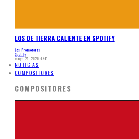
LOS DE TIERRA CALIENTE EN SPOTIFY
Los Promotores
Spotify
mayo 21, 2020
4341
NOTICIAS
COMPOSITORES
COMPOSITORES