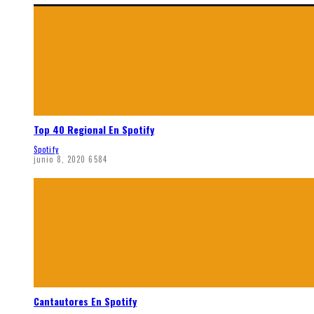
Top 40 Regional En Spotify
Spotify
junio 8, 2020
6584
Cantautores En Spotify