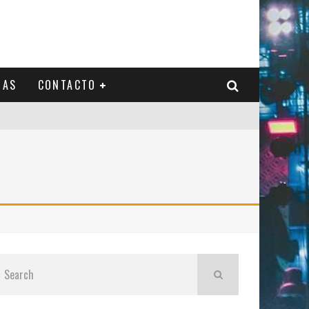
IAS
CONTACTO