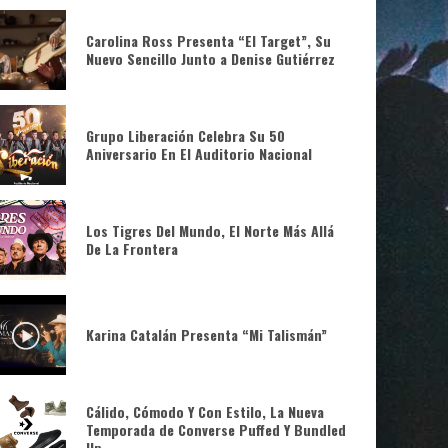
Carolina Ross Presenta “El Target”, Su
Nuevo Sencillo Junto a Denise Gutiérrez
Grupo Liberación Celebra Su 50
Aniversario En El Auditorio Nacional
Los Tigres Del Mundo, El Norte Más Allá
De La Frontera
Karina Catalán Presenta “Mi Talismán”
Cálido, Cómodo Y Con Estilo, La Nueva
Temporada de Converse Puffed Y Bundled
Up