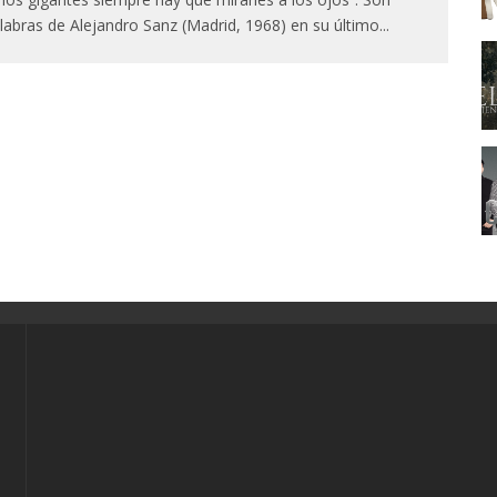
labras de Alejandro Sanz (Madrid, 1968) en su último
...