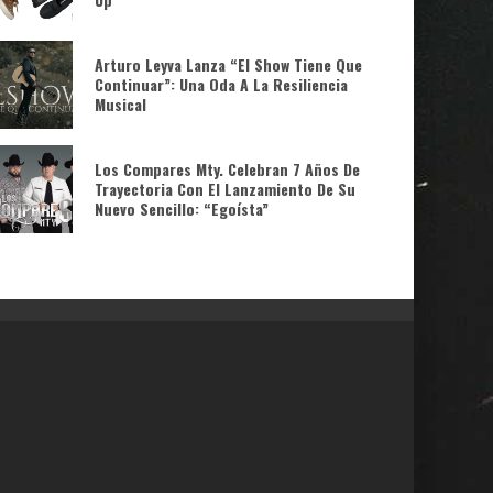
Arturo Leyva Lanza “El Show Tiene Que
Continuar”: Una Oda A La Resiliencia
Musical
Los Compares Mty. Celebran 7 Años De
Trayectoria Con El Lanzamiento De Su
Nuevo Sencillo: “Egoísta”