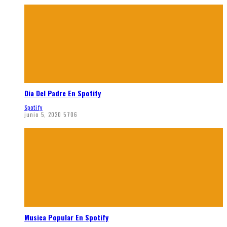
Dia Del Padre En Spotify
Spotify
junio 5, 2020
5706
Musica Popular En Spotify