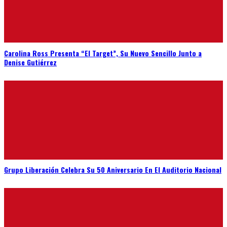
Carolina Ross Presenta “El Target”, Su Nuevo Sencillo Junto a
Denise Gutiérrez
Grupo Liberación Celebra Su 50 Aniversario En El Auditorio Nacional