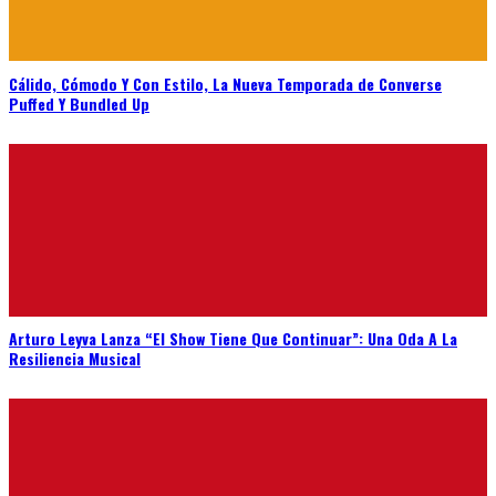
Cálido, Cómodo Y Con Estilo, La Nueva Temporada de Converse
Puffed Y Bundled Up
Arturo Leyva Lanza “El Show Tiene Que Continuar”: Una Oda A La
Resiliencia Musical