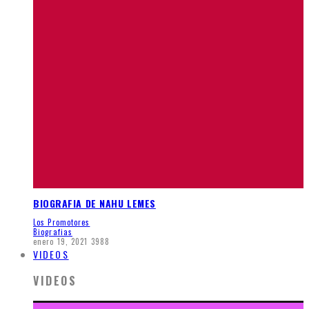
BIOGRAFIA DE NAHU LEMES
Los Promotores
Biografias
enero 19, 2021
3988
VIDEOS
VIDEOS