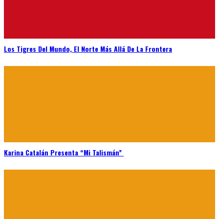
Los Tigres Del Mundo, El Norte Más Allá De La Frontera
Karina Catalán Presenta “Mi Talismán”