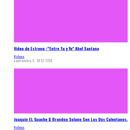
Video de Estreno /”Entre Tu y Yo” Abel Santana
Videos
septiembre 5, 2022
2328
Joaquin EL Guache & Brandon Solano Son Los Dos Calentanos.
Videos