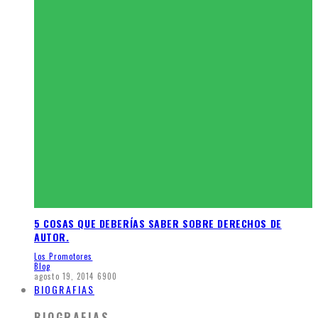
5 COSAS QUE DEBERÍAS SABER SOBRE DERECHOS DE
AUTOR.
Los Promotores
Blog
agosto 19, 2014
6900
BIOGRAFIAS
BIOGRAFIAS