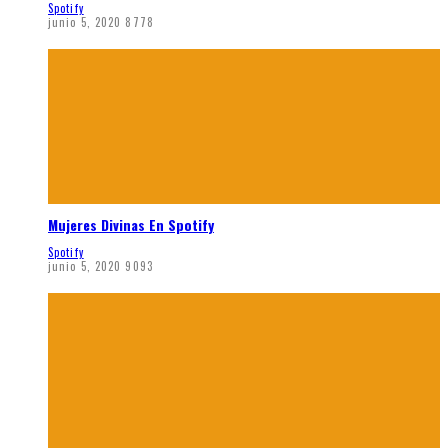
Spotify
junio 5, 2020
8778
Mujeres Divinas En Spotify
Spotify
junio 5, 2020
9093