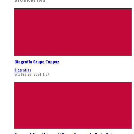
Biografía Grupo Toppaz
Biografias
octubre 26, 2024
1194