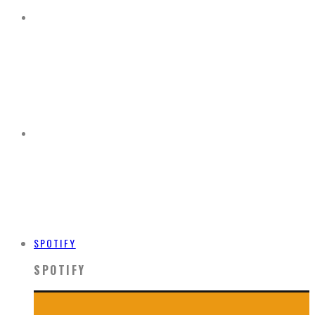
SPOTIFY
SPOTIFY