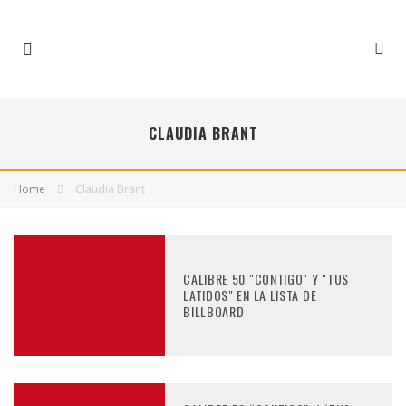
CLAUDIA BRANT
Home
Claudia Brant
CALIBRE 50 "CONTIGO" Y "TUS
LATIDOS" EN LA LISTA DE
BILLBOARD