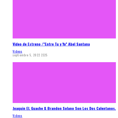
Video de Estreno /”Entre Tu y Yo” Abel Santana
Videos
septiembre 5, 2022
2325
Joaquin EL Guache & Brandon Solano Son Los Dos Calentanos.
Videos