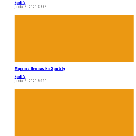
Spotify
junio 5, 2020
8775
Mujeres Divinas En Spotify
Spotify
junio 5, 2020
9090