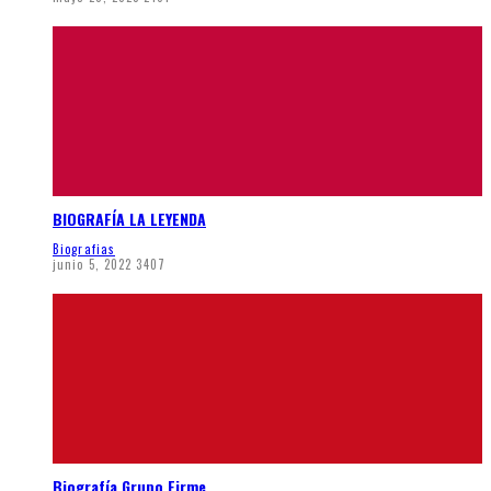
BIOGRAFÍA LA LEYENDA
Biografias
junio 5, 2022
3407
Biografía Grupo Firme