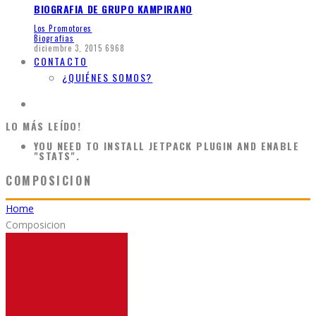
BIOGRAFIA DE GRUPO KAMPIRANO
Los Promotores
Biografias
diciembre 3, 2015
6968
CONTACTO
¿QUIÉNES SOMOS?
LO MÁS LEÍDO!
YOU NEED TO INSTALL JETPACK PLUGIN AND ENABLE
"STATS".
COMPOSICION
Home
Composicion