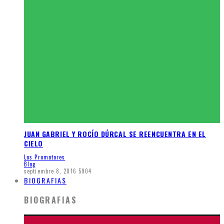
JUAN GABRIEL Y ROCÍO DÚRCAL SE REENCUENTRA EN EL
CIELO
Los Promotores
Blog
septiembre 8, 2016
5904
BIOGRAFIAS
BIOGRAFIAS