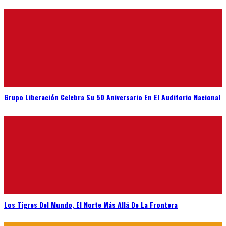
Grupo Liberación Celebra Su 50 Aniversario En El Auditorio Nacional
Los Tigres Del Mundo, El Norte Más Allá De La Frontera