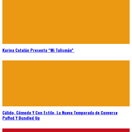
Karina Catalán Presenta “Mi Talismán”
Cálido, Cómodo Y Con Estilo, La Nueva Temporada de Converse
Puffed Y Bundled Up