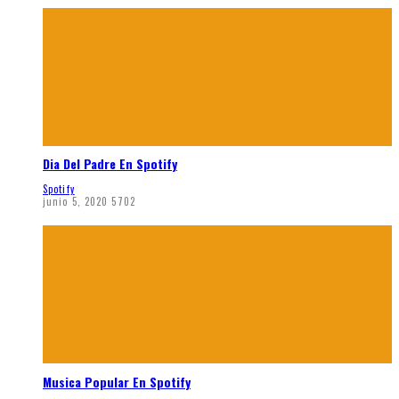
Dia Del Padre En Spotify
Spotify
junio 5, 2020
5702
Musica Popular En Spotify