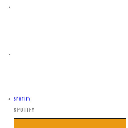
SPOTIFY
SPOTIFY