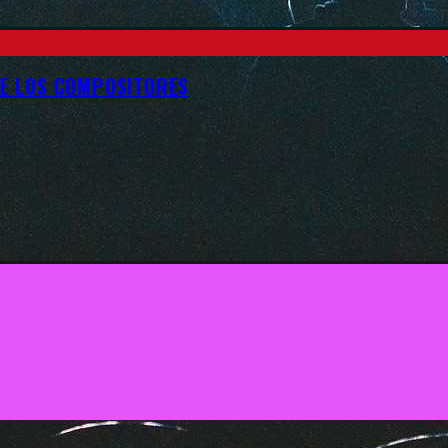
DE LOS COMPOSITORES