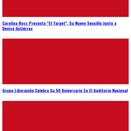
Carolina Ross Presenta “El Target”, Su Nuevo Sencillo Junto a
Denise Gutiérrez
Grupo Liberación Celebra Su 50 Aniversario En El Auditorio Nacional