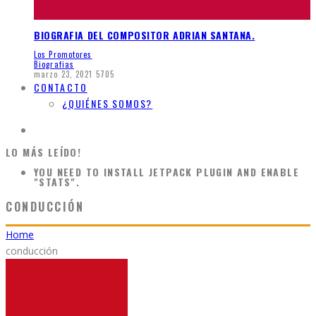
BIOGRAFIA DEL COMPOSITOR ADRIAN SANTANA.
Los Promotores
Biografias
marzo 23, 2021
5705
CONTACTO
¿QUIÉNES SOMOS?
LO MÁS LEÍDO!
YOU NEED TO INSTALL JETPACK PLUGIN AND ENABLE
"STATS".
CONDUCCIÓN
Home
conducción