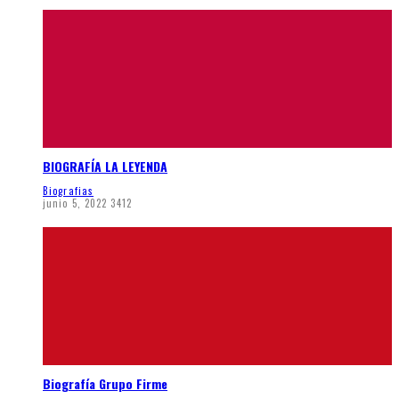
BIOGRAFÍA LA LEYENDA
Biografias
junio 5, 2022
3412
Biografía Grupo Firme