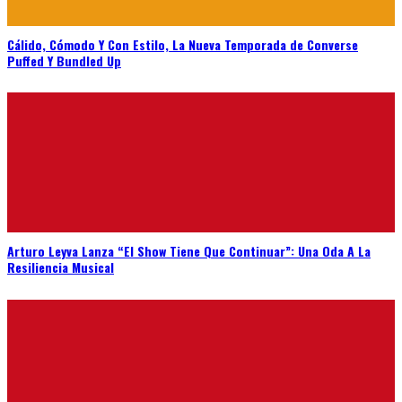
Cálido, Cómodo Y Con Estilo, La Nueva Temporada de Converse
Puffed Y Bundled Up
Arturo Leyva Lanza “El Show Tiene Que Continuar”: Una Oda A La
Resiliencia Musical