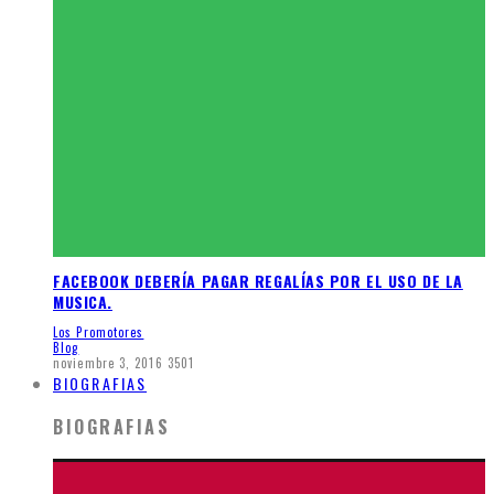
FACEBOOK DEBERÍA PAGAR REGALÍAS POR EL USO DE LA
MUSICA.
Los Promotores
Blog
noviembre 3, 2016
3501
BIOGRAFIAS
BIOGRAFIAS