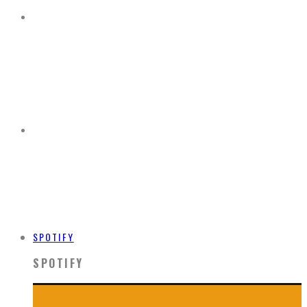
SPOTIFY
SPOTIFY