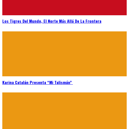
Los Tigres Del Mundo, El Norte Más Allá De La Frontera
Karina Catalán Presenta “Mi Talismán”