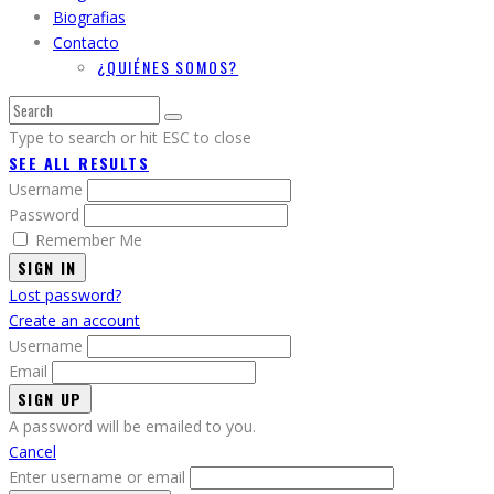
Biografias
Contacto
¿QUIÉNES SOMOS?
Type to search or hit ESC to close
SEE ALL RESULTS
Username
Password
Remember Me
SIGN IN
Lost password?
Create an account
Username
Email
A password will be emailed to you.
Cancel
Enter username or email