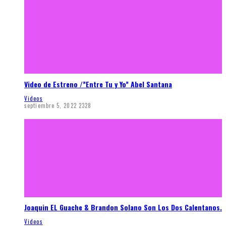
Video de Estreno /”Entre Tu y Yo” Abel Santana
Videos
septiembre 5, 2022
2328
Joaquin EL Guache & Brandon Solano Son Los Dos Calentanos.
Videos