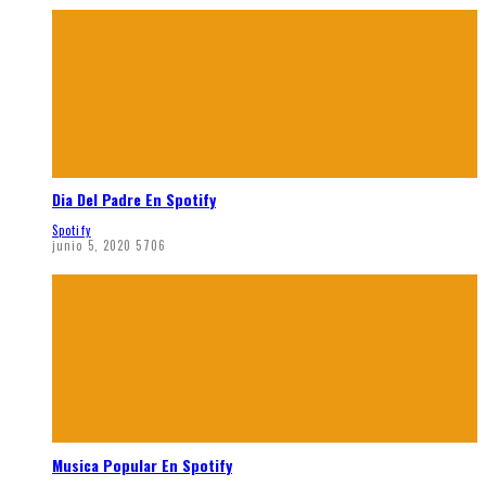
Dia Del Padre En Spotify
Spotify
junio 5, 2020
5706
Musica Popular En Spotify