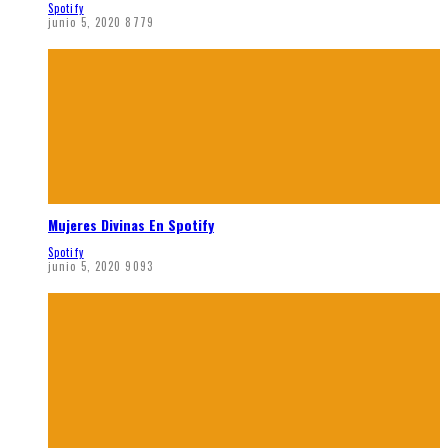
Spotify
junio 5, 2020
8779
Mujeres Divinas En Spotify
Spotify
junio 5, 2020
9093