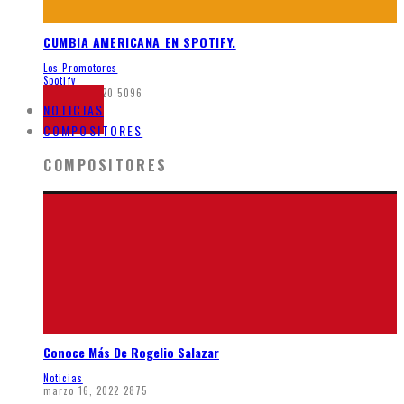
CUMBIA AMERICANA EN SPOTIFY.
Los Promotores
Spotify
mayo 21, 2020
5096
NOTICIAS
COMPOSITORES
COMPOSITORES
Conoce Más De Rogelio Salazar
Noticias
marzo 16, 2022
2875