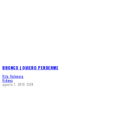
BRONCO | QUIERO PERDERME
Vita Valencia
Videos
agosto 1, 2019
3324