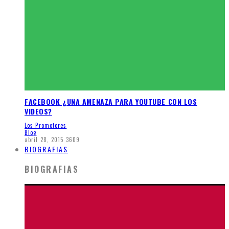
FACEBOOK ¿UNA AMENAZA PARA YOUTUBE CON LOS
VIDEOS?
Los Promotores
Blog
abril 28, 2015
3609
BIOGRAFIAS
BIOGRAFIAS