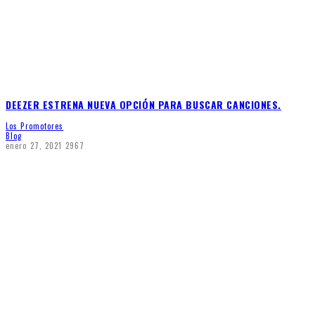
DEEZER ESTRENA NUEVA OPCIÓN PARA BUSCAR CANCIONES.
Los Promotores
Blog
enero 27, 2021
2967