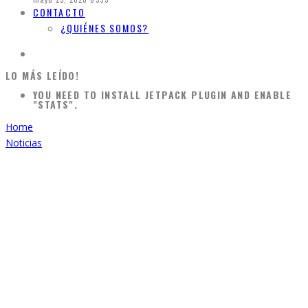
CONTACTO
¿QUIÉNES SOMOS?
LO MÁS LEÍDO!
YOU NEED TO INSTALL JETPACK PLUGIN AND ENABLE
"STATS".
Home
Noticias