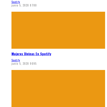
Spotify
junio 5, 2020
8780
Mujeres Divinas En Spotify
Spotify
junio 5, 2020
9095