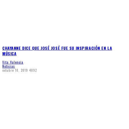
CHAYANNE DICE QUE JOSÉ JOSÉ FUE SU INSPIRACIÓN EN LA
MÚSICA
Vita Valencia
Noticias
octubre 10, 2019
4892