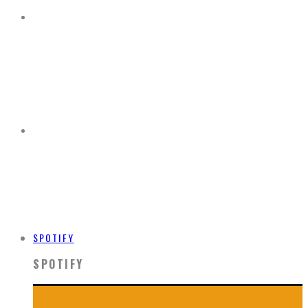
SPOTIFY
SPOTIFY