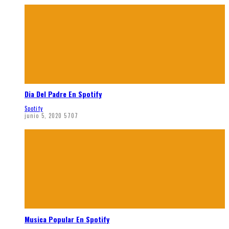
Dia Del Padre En Spotify
Spotify
junio 5, 2020
5707
Musica Popular En Spotify