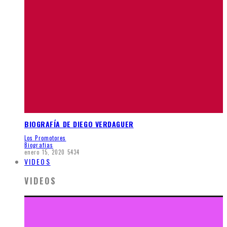
BIOGRAFÍA DE DIEGO VERDAGUER
Los Promotores
Biografias
enero 15, 2020
5434
VIDEOS
VIDEOS