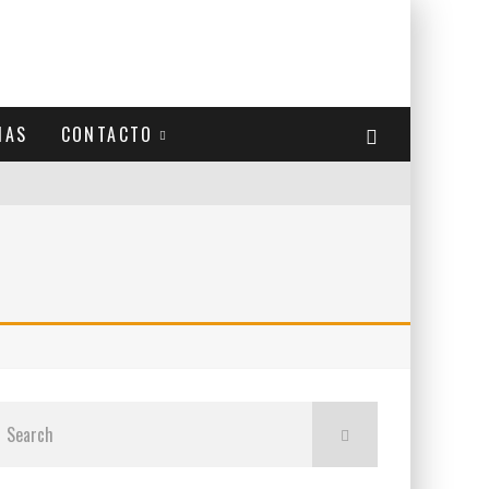
IAS
CONTACTO