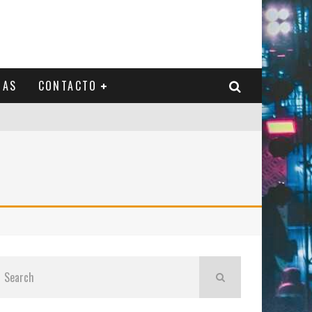
IAS
CONTACTO