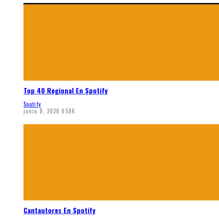
Top 40 Regional En Spotify
Spotify
junio 8, 2020
6586
Cantautores En Spotify