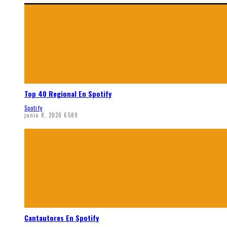
Top 40 Regional En Spotify
Spotify
junio 8, 2020
6589
Cantautores En Spotify